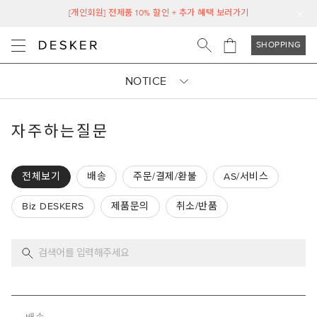
[개인회원] 전제품 10% 할인 + 추가 혜택 보러가기
SHOPPING
NOTICE
자주하는질문
전체보기
배송
주문/결제/환불
AS/서비스
Biz DESKERS
제품문의
취소/반품