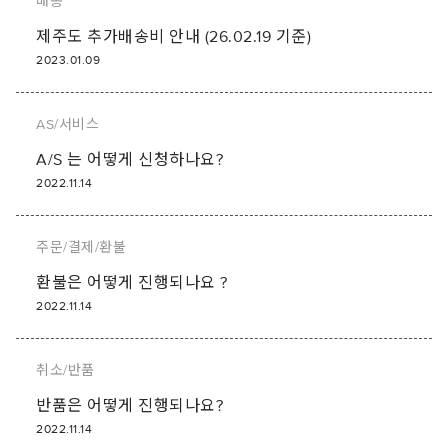
배송
제주도 추가배송비 안내 (26.02.19 기준)
2023.01.09
AS/서비스
A/S 는 어떻게 신청하나요?
2022.11.14
주문/결제/환불
환불은 어떻게 진행되나요 ?
2022.11.14
취소/반품
반품은 어떻게 진행되나요?
2022.11.14