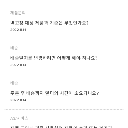
제품문의
벽고정 대상 제품과 기준은 무엇인가요?
2022.11.14
배송
배송일자를 변경하려면 어떻게 해야 하나요?
2022.11.14
배송
주문 후 배송까지 얼마의 시간이 소요되나요?
2022.11.14
AS/서비스