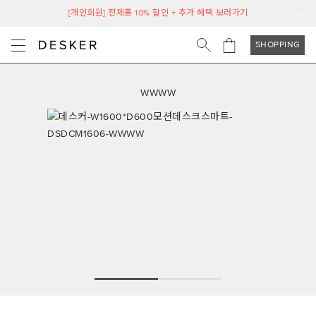
[개인회원] 전제품 10% 할인 + 추가 혜택 보러가기
SHOPPING
WWWW