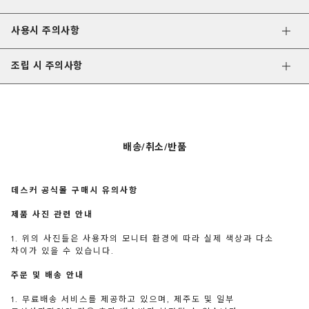
사용시 주의사항
조립 시 주의사항
배송/취소/반품
데스커 공식몰 구매시 유의사항
제품 사진 관련 안내
1. 위의 사진들은 사용자의 모니터 환경에 따라 실제 색상과 다소
차이가 있을 수 있습니다.
주문 및 배송 안내
1. 무료배송 서비스를 제공하고 있으며, 제주도 및 일부