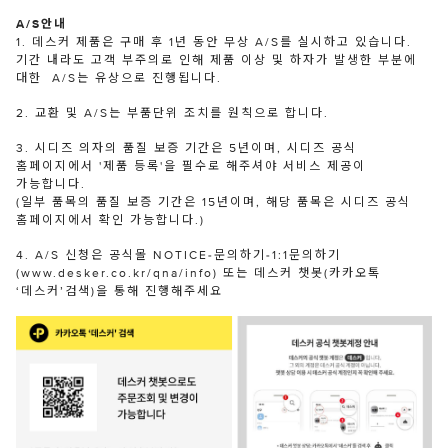
A/S안내
1. 데스커 제품은 구매 후 1년 동안 무상 A/S를 실시하고 있습니다.
기간 내라도 고객 부주의로 인해 제품 이상 및 하자가 발생한 부분에
대한 A/S는 유상으로 진행됩니다.
2. 교환 및 A/S는 부품단위 조치를 원칙으로 합니다.
3. 시디즈 의자의 품질 보증 기간은 5년이며, 시디즈 공식
홈페이지에서 '제품 등록'을 필수로 해주셔야 서비스 제공이
가능합니다.
(일부 품목의 품질 보증 기간은 15년이며, 해당 품목은 시디즈 공식
홈페이지에서 확인 가능합니다.)
4. A/S 신청은 공식몰 NOTICE-문의하기-1:1문의하기
(www.desker.co.kr/qna/info) 또는 데스커 챗봇(카카오톡
‘데스커’검색)을 통해 진행해주세요