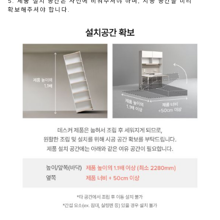
5. 제품 설치 공간은 사전에 비워주셔야 하며, 시공 공간을 미리
확보해주셔야 합니다.