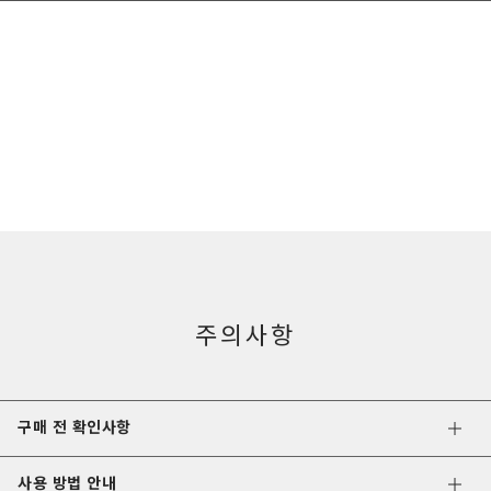
주의사항
구매 전 확인사항
사용 방법 안내