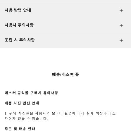
사용 방법 안내
사용시 주의사항
조립 시 주의사항
배송/취소/반품
데스커 공식몰 구매시 유의사항
제품 사진 관련 안내
1. 위의 사진들은 사용자의 모니터 환경에 따라 실제 색상과 다소
차이가 있을 수 있습니다.
주문 및 배송 안내