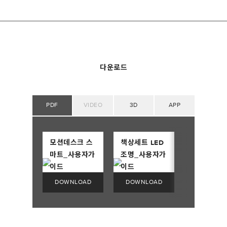
다운로드
PDF
VIDEO
3D
APP
모션데스크 스
책상세트 LED
마트_사용자가
조명_사용자가
이드
이드