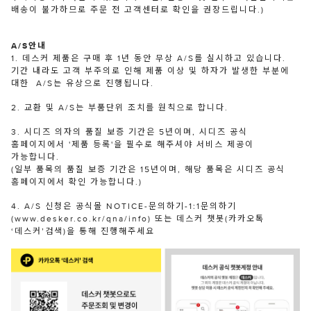
배송이 불가하므로 주문 전 고객센터로 확인을 권장드립니다.)
A/S안내
1. 데스커 제품은 구매 후 1년 동안 무상 A/S를 실시하고 있습니다.
기간 내라도 고객 부주의로 인해 제품 이상 및 하자가 발생한 부분에
대한 A/S는 유상으로 진행됩니다.
2. 교환 및 A/S는 부품단위 조치를 원칙으로 합니다.
3. 시디즈 의자의 품질 보증 기간은 5년이며, 시디즈 공식
홈페이지에서 '제품 등록'을 필수로 해주셔야 서비스 제공이
가능합니다.
(일부 품목의 품질 보증 기간은 15년이며, 해당 품목은 시디즈 공식
홈페이지에서 확인 가능합니다.)
4. A/S 신청은 공식몰 NOTICE-문의하기-1:1문의하기
(www.desker.co.kr/qna/info) 또는 데스커 챗봇(카카오톡
‘데스커’검색)을 통해 진행해주세요