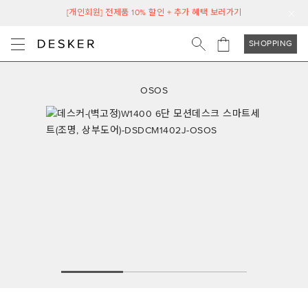
[개인회원] 전제품 10% 할인 + 추가 혜택 보러가기
SHOPPING
OSOS