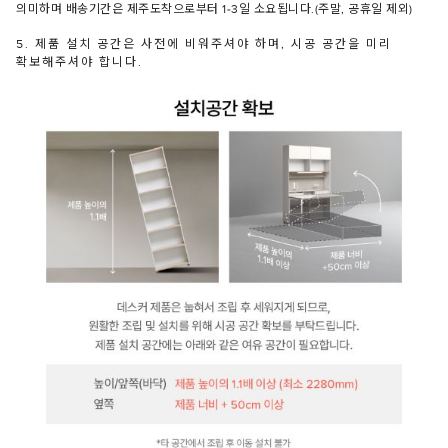
의미하며 배송기간은 제주도착으로부터 1-3일 소요됩니다.(주말, 공휴일 제외)
5. 제품 설치 공간은 사전에 비워주셔야 하며, 시공 공간을 미리
확보해주셔야 합니다.