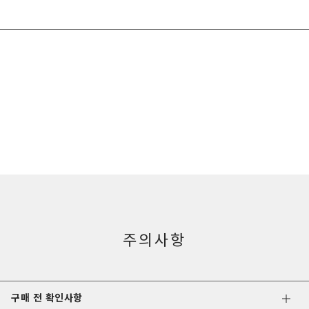
주의사항
구매 전 확인사항