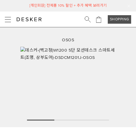
[개인회원] 전제품 10% 할인 + 추가 혜택 보러가기
SHOPPING
OSOS