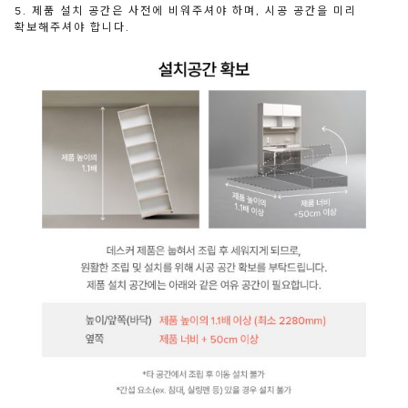
5. 제품 설치 공간은 사전에 비워주셔야 하며, 시공 공간을 미리
확보해주셔야 합니다.