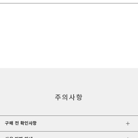
주의사항
구매 전 확인사항