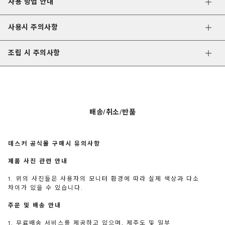
사용 방법 안내
사용시 주의사항
조립 시 주의사항
배송/취소/반품
데스커 공식몰 구매시 유의사항
제품 사진 관련 안내
1. 위의 사진들은 사용자의 모니터 환경에 따라 실제 색상과 다소
차이가 있을 수 있습니다.
주문 및 배송 안내
1. 무료배송 서비스를 제공하고 있으며, 제주도 및 일부