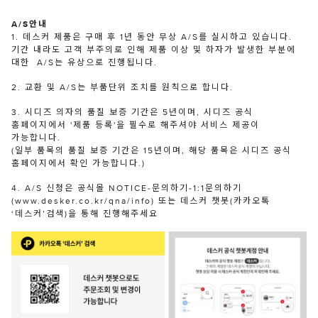
A/S안내
1. 데스커 제품은 구매 후 1년 동안 무상 A/S를 실시하고 있습니다.
기간 내라도 고객 부주의로 인해 제품 이상 및 하자가 발생한 부분에
대한 A/S는 유상으로 진행됩니다.
2. 교환 및 A/S는 부품단위 조치를 원칙으로 합니다.
3. 시디즈 의자의 품질 보증 기간은 5년이며, 시디즈 공식
홈페이지에서 '제품 등록'을 필수로 해주셔야 서비스 제공이
가능합니다.
(일부 품목의 품질 보증 기간은 15년이며, 해당 품목은 시디즈 공식
홈페이지에서 확인 가능합니다.)
4. A/S 신청은 공식몰 NOTICE-문의하기-1:1문의하기
(www.desker.co.kr/qna/info) 또는 데스커 챗봇(카카오톡
‘데스커’검색)을 통해 진행해주세요