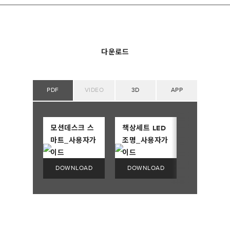
다운로드
PDF
VIDEO
3D
APP
모션데스크 스
책상세트 LED
마트_사용자가
조명_사용자가
이드
이드