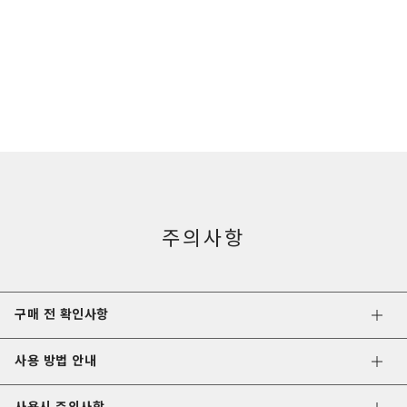
주의사항
구매 전 확인사항
사용 방법 안내