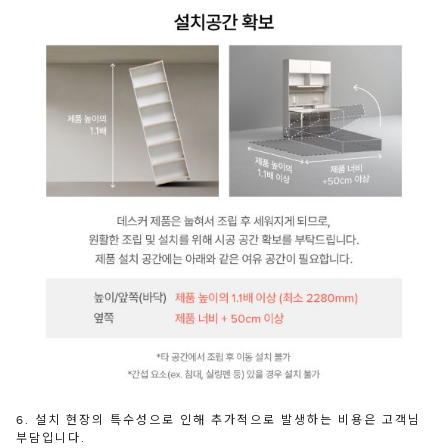
6. 설치 현장의 특수성으로 인해 추가적으로 발생하는 비용은 고객님
부담입니다.