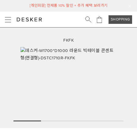
[개인회원] 전제품 10% 할인 + 추가 혜택 보러가기
SHOPPING
FKFK