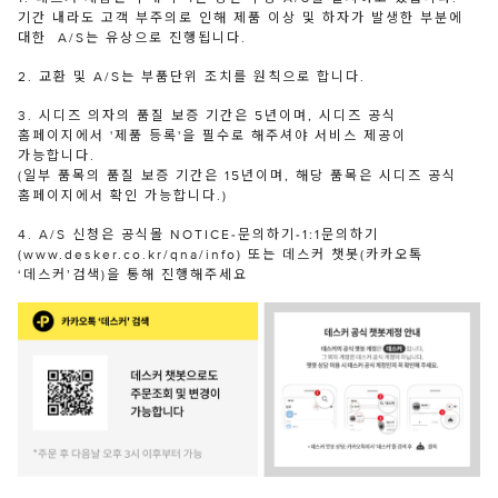
기간 내라도 고객 부주의로 인해 제품 이상 및 하자가 발생한 부분에
대한 A/S는 유상으로 진행됩니다.
2. 교환 및 A/S는 부품단위 조치를 원칙으로 합니다.
3. 시디즈 의자의 품질 보증 기간은 5년이며, 시디즈 공식
홈페이지에서 '제품 등록'을 필수로 해주셔야 서비스 제공이
가능합니다.
(일부 품목의 품질 보증 기간은 15년이며, 해당 품목은 시디즈 공식
홈페이지에서 확인 가능합니다.)
4. A/S 신청은 공식몰 NOTICE-문의하기-1:1문의하기
(www.desker.co.kr/qna/info) 또는 데스커 챗봇(카카오톡
‘데스커’검색)을 통해 진행해주세요