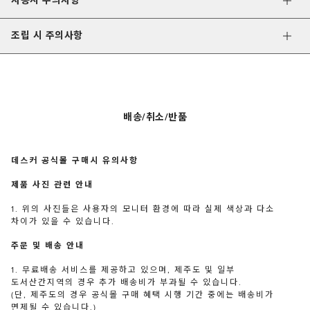
사용시 주의사항
조립 시 주의사항
배송/취소/반품
데스커 공식몰 구매시 유의사항
제품 사진 관련 안내
1. 위의 사진들은 사용자의 모니터 환경에 따라 실제 색상과 다소
차이가 있을 수 있습니다.
주문 및 배송 안내
1. 무료배송 서비스를 제공하고 있으며, 제주도 및 일부
도서산간지역의 경우 추가 배송비가 부과될 수 있습니다.
(단, 제주도의 경우 공식몰 구매 혜택 시행 기간 중에는 배송비가
면제될 수 있습니다.)