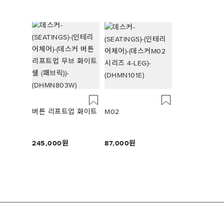
버튼 리프트업 화이트
M02
245,000
87,000