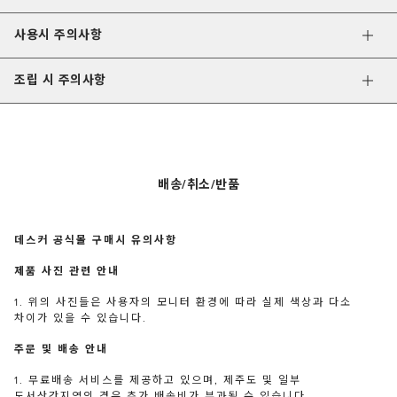
사용시 주의사항
조립 시 주의사항
배송/취소/반품
데스커 공식몰 구매시 유의사항
제품 사진 관련 안내
1. 위의 사진들은 사용자의 모니터 환경에 따라 실제 색상과 다소
차이가 있을 수 있습니다.
주문 및 배송 안내
1. 무료배송 서비스를 제공하고 있으며, 제주도 및 일부
도서산간지역의 경우 추가 배송비가 부과될 수 있습니다.