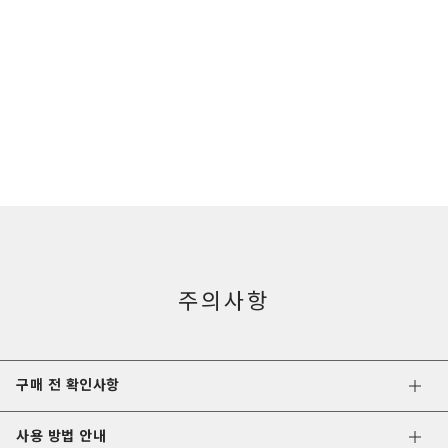
주의사항
구매 전 확인사항
사용 방법 안내