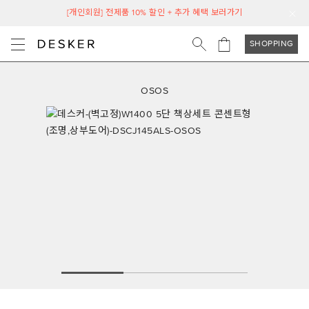
[개인회원] 전제품 10% 할인 + 추가 혜택 보러가기
SHOPPING
OSOS