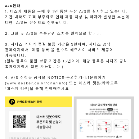
A/S안내
1. 데스커 제품은 구매 후 1년 동안 무상 A/S를 실시하고 있습니다.
기간 내라도 고객 부주의로 인해 제품 이상 및 하자가 발생한 부분에
대한 A/S는 유상으로 진행됩니다.
2. 교환 및 A/S는 부품단위 조치를 원칙으로 합니다.
3. 시디즈 의자의 품질 보증 기간은 5년이며, 시디즈 공식
홈페이지에서 '제품 등록'을 필수로 해주셔야 서비스 제공이
가능합니다.
(일부 품목의 품질 보증 기간은 15년이며, 해당 품목은 시디즈 공식
홈페이지에서 확인 가능합니다.)
4. A/S 신청은 공식몰 NOTICE-문의하기-1:1문의하기
(www.desker.co.kr/qna/info) 또는 데스커 챗봇(카카오톡
‘데스커’검색)을 통해 진행해주세요