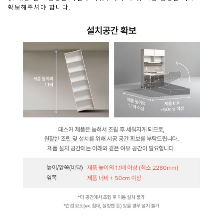
확보해주셔야 합니다.