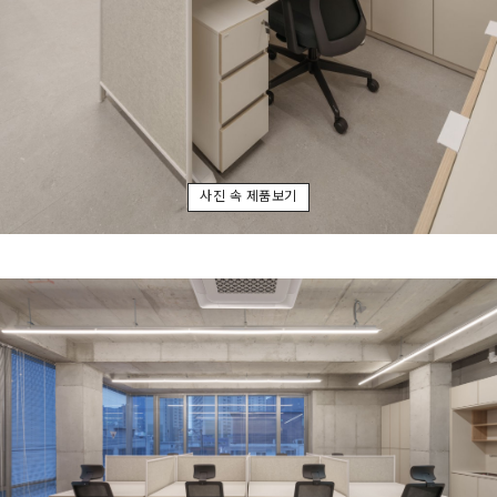
사진 속 제품보기