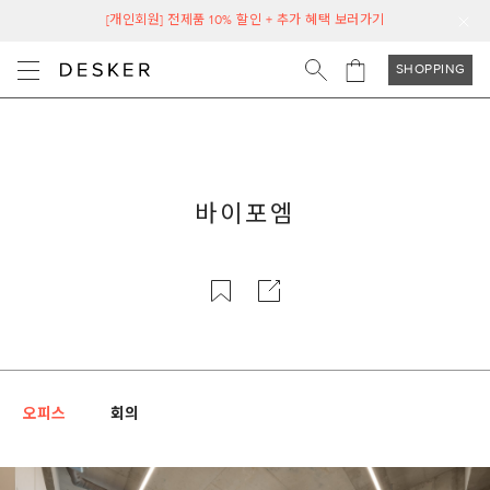
[개인회원] 전제품 10% 할인 + 추가 혜택 보러가기
SHOPPING
바이포엠
오피스
회의