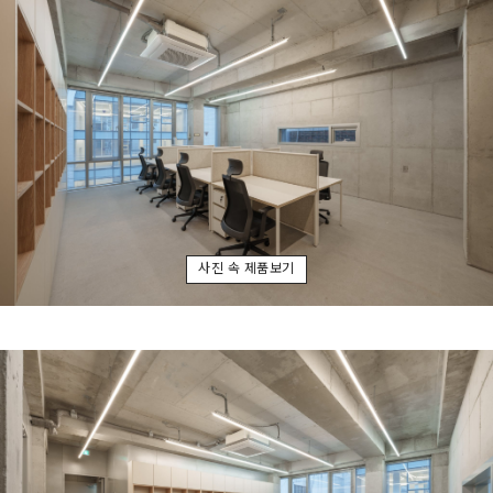
사진 속 제품보기