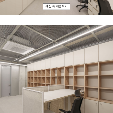
사진 속 제품보기