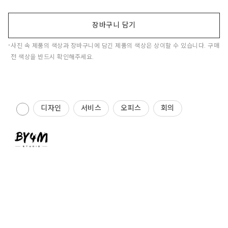
장바구니 담기
사진 속 제품의 색상과 장바구니에 담긴 제품의 색상은 상이할 수 있습니다. 구매
전 색상을 반드시 확인해주세요.
디자인
서비스
오피스
회의