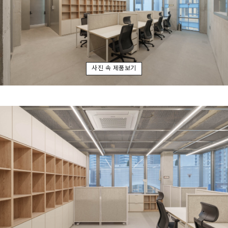
사진 속 제품보기