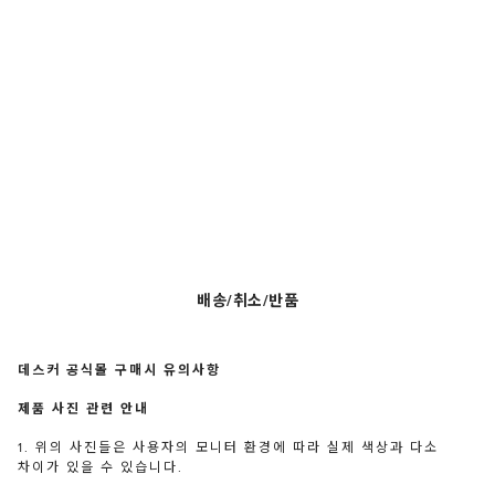
배송/취소/반품
데스커 공식몰 구매시 유의사항
제품 사진 관련 안내
1. 위의 사진들은 사용자의 모니터 환경에 따라 실제 색상과 다소
차이가 있을 수 있습니다.