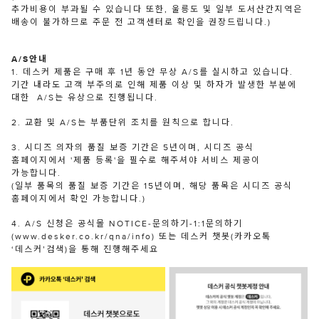
추가비용이 부과될 수 있습니다 또한, 울릉도 및 일부 도서산간지역은
배송이 불가하므로 주문 전 고객센터로 확인을 권장드립니다.)
A/S안내
1. 데스커 제품은 구매 후 1년 동안 무상 A/S를 실시하고 있습니다.
기간 내라도 고객 부주의로 인해 제품 이상 및 하자가 발생한 부분에
대한 A/S는 유상으로 진행됩니다.
2. 교환 및 A/S는 부품단위 조치를 원칙으로 합니다.
3. 시디즈 의자의 품질 보증 기간은 5년이며, 시디즈 공식
홈페이지에서 '제품 등록'을 필수로 해주셔야 서비스 제공이
가능합니다.
(일부 품목의 품질 보증 기간은 15년이며, 해당 품목은 시디즈 공식
홈페이지에서 확인 가능합니다.)
4. A/S 신청은 공식몰 NOTICE-문의하기-1:1문의하기
(www.desker.co.kr/qna/info) 또는 데스커 챗봇(카카오톡
‘데스커’검색)을 통해 진행해주세요