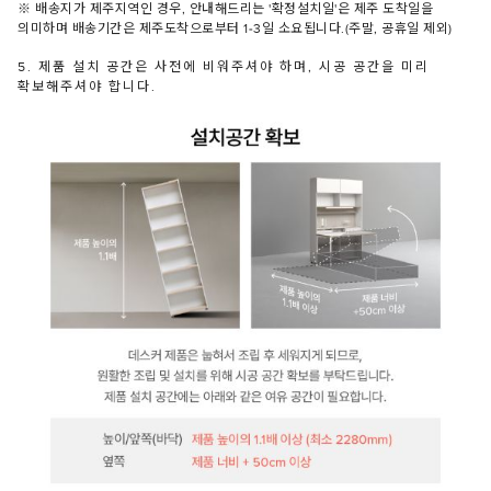
※ 배송지가 제주지역인 경우, 안내해드리는 '확정설치일'은 제주 도착일을
의미하며 배송기간은 제주도착으로부터 1-3일 소요됩니다.(주말, 공휴일 제외)
5. 제품 설치 공간은 사전에 비워주셔야 하며, 시공 공간을 미리
확보해주셔야 합니다.