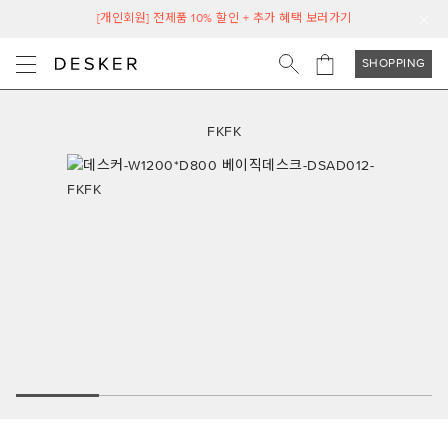
[개인회원] 전제품 10% 할인 + 추가 혜택 보러가기
SHOPPING
FKFK