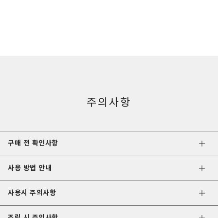
주의사항
구매 전 확인사항
사용 방법 안내
사용시 주의사항
조립 시 주의사항