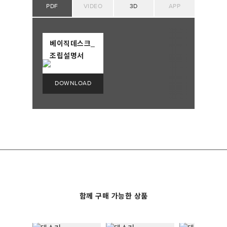
PDF
VIDEO
3D
APP
베이직데스크_
조립설명서
함께 구매 가능한 상품