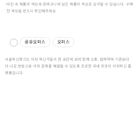
사진 속 제품의 색상과 장바구니에 담긴 제품의 색상은 상이할 수 있습니다. 구매
전 색상을 반드시 확인해주세요.
공유오피스
오피스
서울혁신파크는 사회 혁신가들이 한 공간에 모여 함께 소통, 협력하며 기존보다
더 나은 방법으로 사회 문제를 해결할 수 있도록 조성한 국내 최초의 사회혁신 플
랫폼입니다.