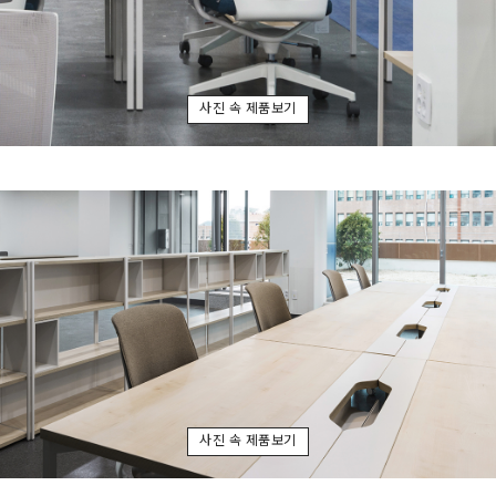
사진 속 제품보기
사진 속 제품보기