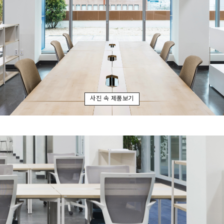
사진 속 제품보기