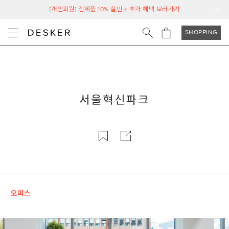
[개인회원] 전제품 10% 할인 + 추가 혜택 보러가기
SHOPPING
서울혁신파크
오피스