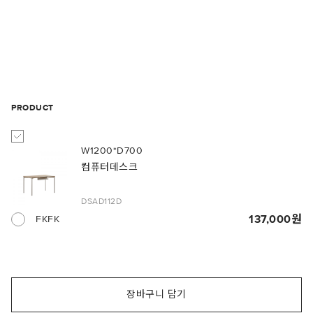
PRODUCT
W1200*D700
컴퓨터데스크
DSAD112D
137,000
FKFK
장바구니 담기