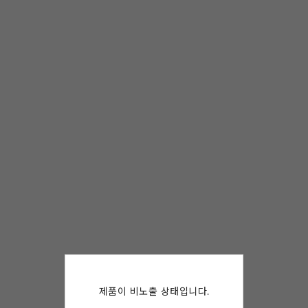
제품이 비노출 상태입니다.