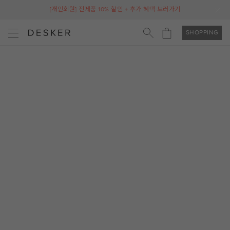
[개인회원] 전제품 10% 할인 + 추가 혜택 보러가기
SHOPPING