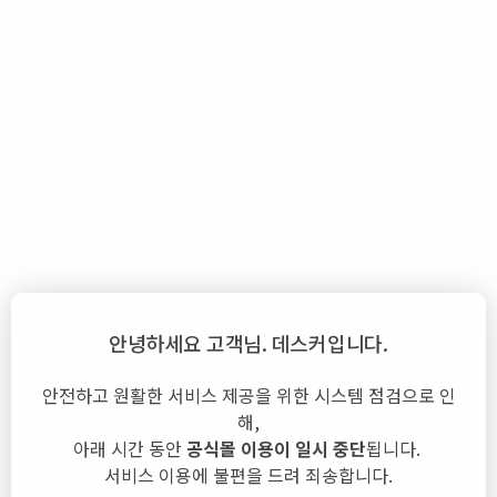
안녕하세요 고객님.
데스커
입니다.
안전하고 원활한 서비스 제공을 위한 시스템 점검으로 인
해,
아래 시간 동안
공식몰 이용이 일시 중단
됩니다.
서비스 이용에 불편을 드려 죄송합니다.