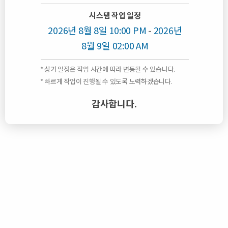
시스템 작업 일정
2026년 8월 8일
10:00 PM
-
2026년
8월 9일
02:00 AM
* 상기 일정은 작업 시간에 따라 변동될 수 있습니다.
* 빠르게 작업이 진행될 수 있도록 노력하겠습니다.
감사합니다.