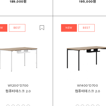
189,000
195,000
EW
BEST
NEW
BEST
W1200*D700
W1400*D700
컴퓨터데스크 2.0
컴퓨터데스크 2.0