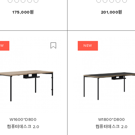
175,000
201,000
EW
NEW
W1600*D800
W1800*D800
컴퓨터데스크 2.0
컴퓨터데스크 2.0