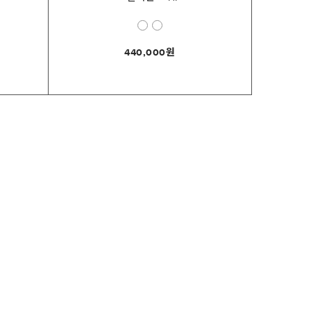
440,000