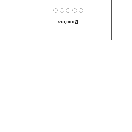
213,000