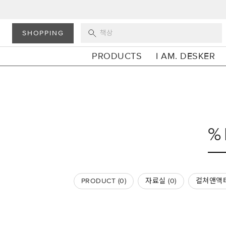
SHOPPING
PRODUCTS
I AM. DESKER
PRODUCT (
0
)
자료실 (
0
)
컬쳐앤액티