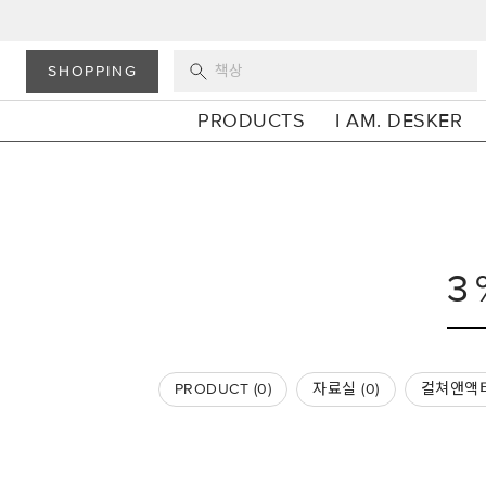
SHOPPING
PRODUCTS
I AM. DESKER
PRODUCT (
0
)
자료실 (
0
)
컬쳐앤액티