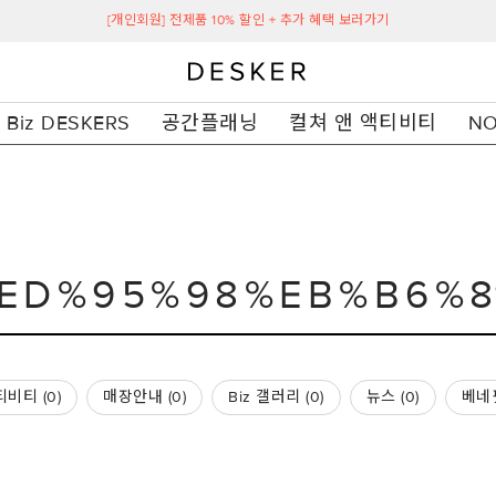
[개인회원] 전제품 10% 할인 + 추가 혜택 보러가기
Biz DESKERS
공간플래닝
컬쳐 앤 액티비티
NO
비티 (
0
)
매장안내 (
0
)
Biz 갤러리 (
0
)
뉴스 (
0
)
베네