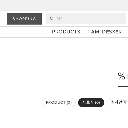
SHOPPING
PRODUCTS
I AM. DESKER
PRODUCT (
0
)
자료실 (
0
)
컬쳐앤액티