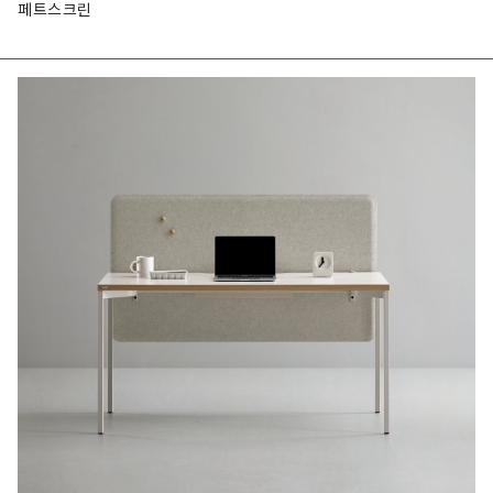
페트스크린