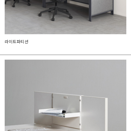
라이트파티션