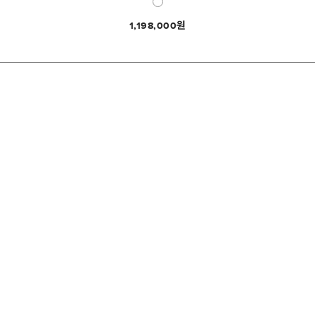
1,198,000