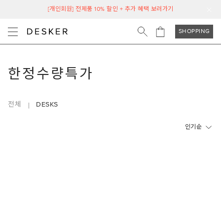
[개인회원] 전제품 10% 할인 + 추가 혜택 보러가기
SHOPPING
한정수량특가
전체
DESKS
인기순