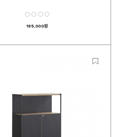
195,000