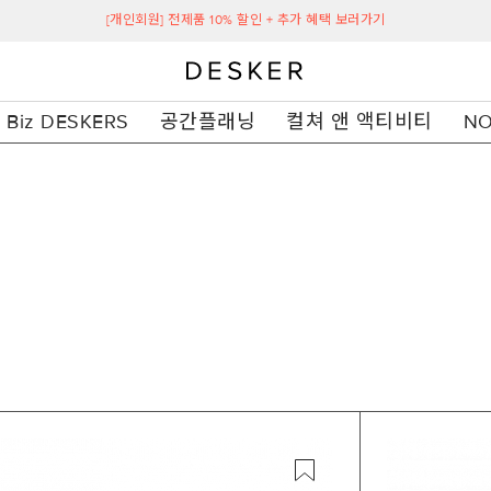
[개인회원] 전제품 10% 할인 + 추가 혜택 보러가기
Biz DESKERS
공간플래닝
컬쳐 앤 액티비티
NO