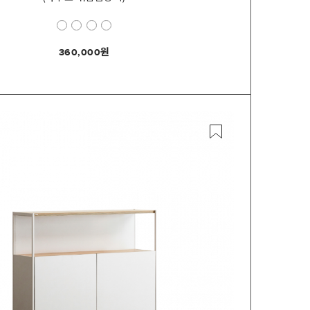
360,000