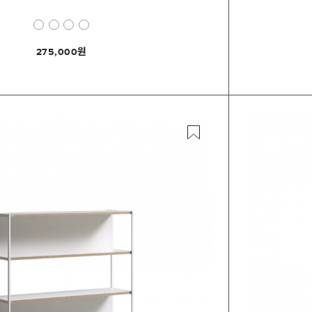
275,000