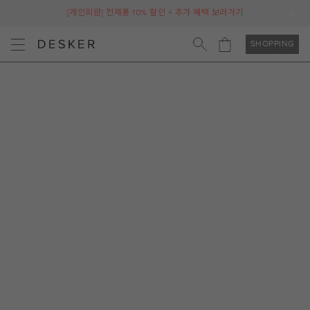
[개인회원] 전제품 10% 할인 + 추가 혜택 보러가기
SHOPPING