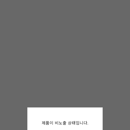
제품이 비노출 상태입니다.