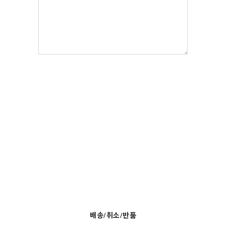
배송/취소/반품