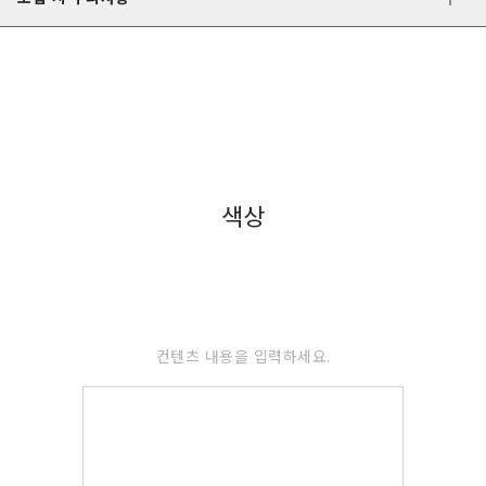
색상
컨텐츠 내용을 입력하세요.