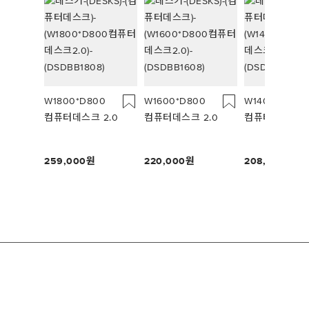
W1800*D800
W1600*D800
W1400*D800
컴퓨터데스크 2.0
컴퓨터데스크 2.0
컴퓨터데스크 2
259,000
220,000
208,000