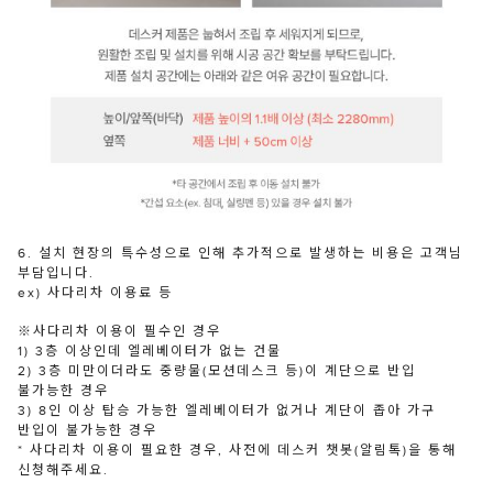
6. 설치 현장의 특수성으로 인해 추가적으로 발생하는 비용은 고객님
부담입니다.
ex) 사다리차 이용료 등
※사다리차 이용이 필수인 경우
1) 3층 이상인데 엘레베이터가 없는 건물
2) 3층 미만이더라도 중량물(모션데스크 등)이 계단으로 반입
불가능한 경우
3) 8인 이상 탑승 가능한 엘레베이터가 없거나 계단이 좁아 가구
반입이 불가능한 경우
* 사다리차 이용이 필요한 경우, 사전에 데스커 챗봇(알림톡)을 통해
신청해주세요.