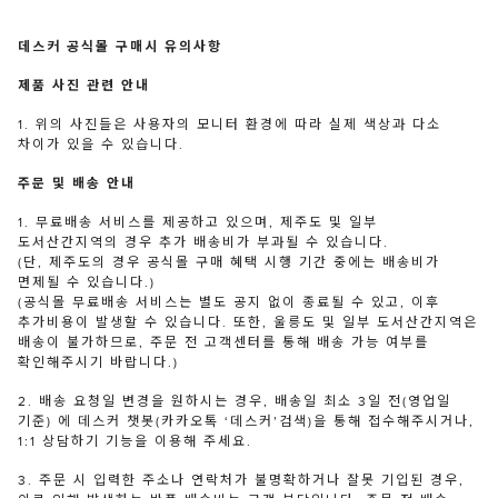
데스커 공식몰 구매시 유의사항
제품 사진 관련 안내
1. 위의 사진들은 사용자의 모니터 환경에 따라 실제 색상과 다소
차이가 있을 수 있습니다.
주문 및 배송 안내
1. 무료배송 서비스를 제공하고 있으며, 제주도 및 일부
도서산간지역의 경우 추가 배송비가 부과될 수 있습니다.
(단, 제주도의 경우 공식몰 구매 혜택 시행 기간 중에는 배송비가
면제될 수 있습니다.)
(공식몰 무료배송 서비스는 별도 공지 없이 종료될 수 있고, 이후
추가비용이 발생할 수 있습니다. 또한, 울릉도 및 일부 도서산간지역은
배송이 불가하므로, 주문 전 고객센터를 통해 배송 가능 여부를
확인해주시기 바랍니다.)
2. 배송 요청일 변경을 원하시는 경우, 배송일 최소 3일 전(영업일
기준) 에 데스커 챗봇(카카오톡 ‘데스커’검색)을 통해 접수해주시거나,
1:1 상담하기 기능을 이용해 주세요.
3. 주문 시 입력한 주소나 연락처가 불명확하거나 잘못 기입된 경우,