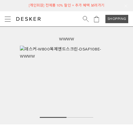
[개인회원] 전제품 10% 할인 + 추가 혜택 보러가기
SHOPPING
WWWW