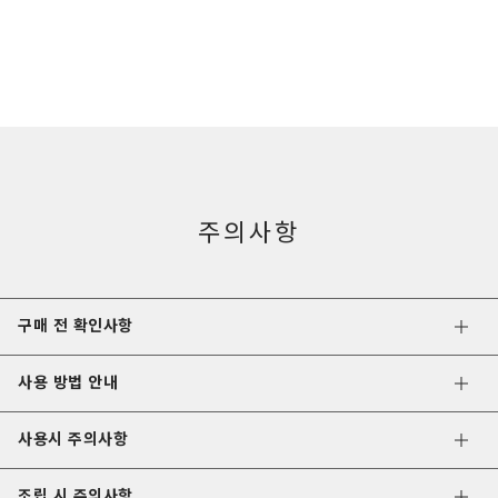
주의사항
구매 전 확인사항
사용 방법 안내
사용시 주의사항
조립 시 주의사항