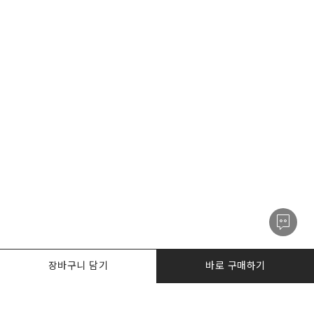
장바구니 담기
바로 구매하기
PRODUCTS