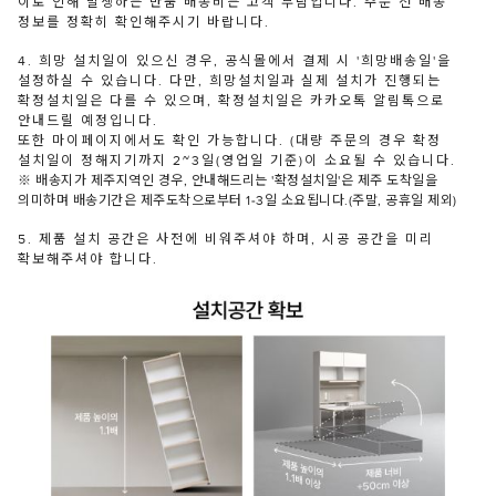
이로 인해 발생하는 반품 배송비는 고객 부담입니다. 주문 전 배송
정보를 정확히 확인해주시기 바랍니다.
4. 희망 설치일이 있으신 경우, 공식몰에서 결제 시 '희망배송일'을
설정하실 수 있습니다. 다만, 희망설치일과 실제 설치가 진행되는
확정설치일은 다를 수 있으며, 확정설치일은 카카오톡 알림톡으로
안내드릴 예정입니다.
또한 마이페이지에서도 확인 가능합니다. (대량 주문의 경우 확정
설치일이 정해지기까지 2~3일(영업일 기준)이 소요될 수 있습니다.
※ 배송지가 제주지역인 경우, 안내해드리는 '확정설치일'은 제주 도착일을
의미하며 배송기간은 제주도착으로부터 1-3일 소요됩니다.(주말, 공휴일 제외)
5. 제품 설치 공간은 사전에 비워주셔야 하며, 시공 공간을 미리
확보해주셔야 합니다.