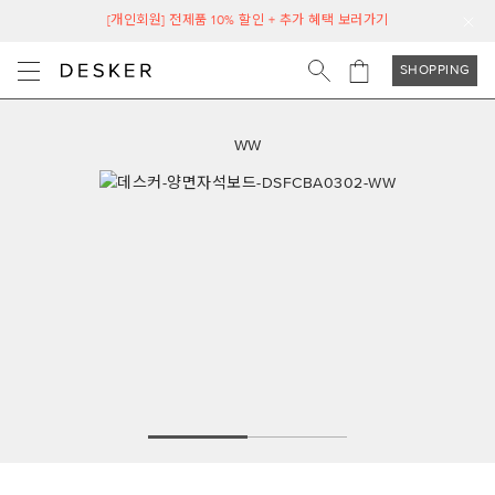
[개인회원] 전제품 10% 할인 + 추가 혜택 보러가기
SHOPPING
WW