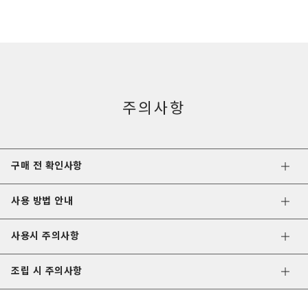
주의사항
구매 전 확인사항
사용 방법 안내
사용시 주의사항
조립 시 주의사항