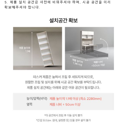
5. 제품 설치 공간은 사전에 비워주셔야 하며, 시공 공간을 미리
확보해주셔야 합니다.