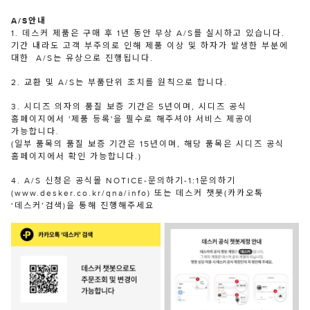
A/S안내
1. 데스커 제품은 구매 후 1년 동안 무상 A/S를 실시하고 있습니다.
기간 내라도 고객 부주의로 인해 제품 이상 및 하자가 발생한 부분에
대한 A/S는 유상으로 진행됩니다.
2. 교환 및 A/S는 부품단위 조치를 원칙으로 합니다.
3. 시디즈 의자의 품질 보증 기간은 5년이며, 시디즈 공식
홈페이지에서 '제품 등록'을 필수로 해주셔야 서비스 제공이
가능합니다.
(일부 품목의 품질 보증 기간은 15년이며, 해당 품목은 시디즈 공식
홈페이지에서 확인 가능합니다.)
4. A/S 신청은 공식몰 NOTICE-문의하기-1:1문의하기
(www.desker.co.kr/qna/info) 또는 데스커 챗봇(카카오톡
‘데스커’검색)을 통해 진행해주세요