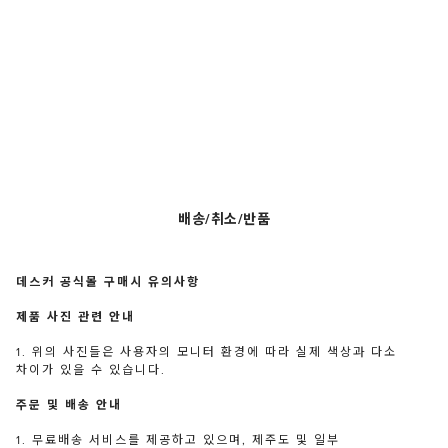
배송/취소/반품
데스커 공식몰 구매시 유의사항
제품 사진 관련 안내
1. 위의 사진들은 사용자의 모니터 환경에 따라 실제 색상과 다소
차이가 있을 수 있습니다.
주문 및 배송 안내
1. 무료배송 서비스를 제공하고 있으며, 제주도 및 일부