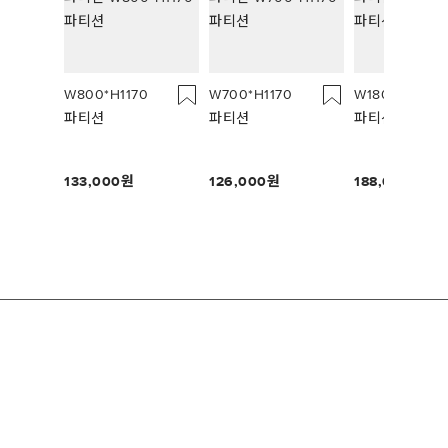
W800*H1170
W700*H1170
W1800*H1170
파티션
파티션
파티션
133,000
126,000
188,000