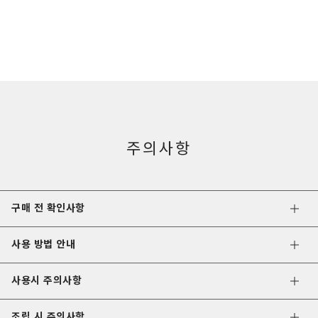
주의사항
구매 전 확인사항
사용 방법 안내
사용시 주의사항
조립 시 주의사항