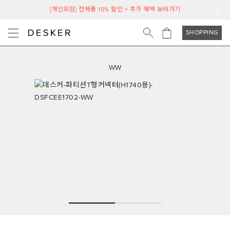
[개인회원] 전제품 10% 할인 + 추가 혜택 보러가기
SHOPPING
WW