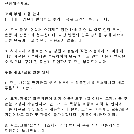
신청해주세요.
고객 부담 비용 안내
1. 아래의 경우에 발생하는 추가 비용은 고객님 부담입니다.
2. 주소 불명, 연락처 오기재로 인한 배송 지연 및 이로 인한 취소,
반품 시 반품비가 청구됩니다. 해당 반품의 경우 공식몰 구매 혜택에
따른 반품비 무료 혜택이 적용되지 않습니다.
3. 사다리차 이용료는 시공 당일 시공팀에 직접 지불하시고, 비용에
대한 지불을 거부하시면 부득이하게 반품 처리로 인한 비용이 발생될
수 있으니, 구매 전 충분히 확인하시고 주문 부탁드립니다.
주문 취소/교환 반품 안내
1. 주문 내용을 변경하고 싶은 경우에는 상품전체를 취소하시고 새로
주문하셔야 합니다.
2. 교환/환불은 표준약관에 의거 상품인도후 7일 이내에 교환,반품 및
환불 요청이 가능합니다. 단, 가구의 특성상 제품의 제작 및 설치에
따른 이유로 상품 포장을 개봉하거나 설치, 조립된 이후에는 교환/환불
기간이라도 교환 및 환불이 불가능합니다. (제품이상/하자 제외)
3. 취소/교환/반품시 데스커가 직접 택배사 혹은 자체 전문기사를
지정하여 보내드립니다.