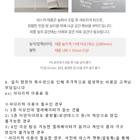
6. 설치 현장의 특수성으로 인해 추가적으로 발생하는 비용은 고객님
부담입니다.
ex) 사다리차 이용료 등
※사다리차 이용이 필수인 경우
1) 3층 이상인데 엘레베이터가 없는 건물
2) 3층 미만이더라도 중량물(모션데스크 등)이 계단으로 반입
불가능한 경우
3) 8인 이상 탑승 가능한 엘레베이터가 없거나 계단이 좁아 가구
반입이 불가능한 경우
* 사다리차 이용이 필요한 경우, 사전에 데스커 챗봇(알림톡)을 통해