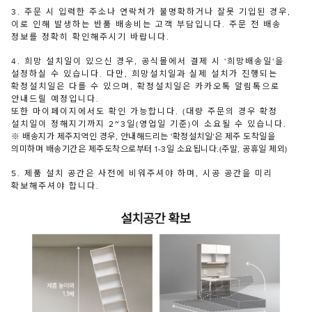
3. 주문 시 입력한 주소나 연락처가 불명확하거나 잘못 기입된 경우,
이로 인해 발생하는 반품 배송비는 고객 부담입니다. 주문 전 배송
정보를 정확히 확인해주시기 바랍니다.
4. 희망 설치일이 있으신 경우, 공식몰에서 결제 시 '희망배송일'을
설정하실 수 있습니다. 다만, 희망설치일과 실제 설치가 진행되는
확정설치일은 다를 수 있으며, 확정설치일은 카카오톡 알림톡으로
안내드릴 예정입니다.
또한 마이페이지에서도 확인 가능합니다. (대량 주문의 경우 확정
설치일이 정해지기까지 2~3일(영업일 기준)이 소요될 수 있습니다.
※ 배송지가 제주지역인 경우, 안내해드리는 '확정설치일'은 제주 도착일을
의미하며 배송기간은 제주도착으로부터 1-3일 소요됩니다.(주말, 공휴일 제외)
5. 제품 설치 공간은 사전에 비워주셔야 하며, 시공 공간을 미리
확보해주셔야 합니다.