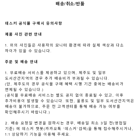
배송/취소/반품
데스커 공식몰 구매시 유의사항
제품 사진 관련 안내
1. 위의 사진들은 사용자의 모니터 환경에 따라 실제 색상과 다소
차이가 있을 수 있습니다.
주문 및 배송 안내
1. 무료배송 서비스를 제공하고 있으며, 제주도 및 일부
도서산간지역의 경우 추가 배송비가 부과될 수 있습니다.
(단, 제주도의 경우 공식몰 구매 혜택 시행 기간 중에는 배송비가
면제될 수 있습니다.)
(공식몰 무료배송 서비스는 별도 공지 없이 종료될 수 있고, 이후
추가비용이 발생할 수 있습니다. 또한, 울릉도 및 일부 도서산간지역은
배송이 불가하므로, 주문 전 고객센터를 통해 배송 가능 여부를
확인해주시기 바랍니다.)
2. 배송 요청일 변경을 원하시는 경우, 배송일 최소 3일 전(영업일
기준) 에 데스커 챗봇(카카오톡 ‘데스커’검색)을 통해 접수해주시거나,
1:1 상담하기 기능을 이용해 주세요.