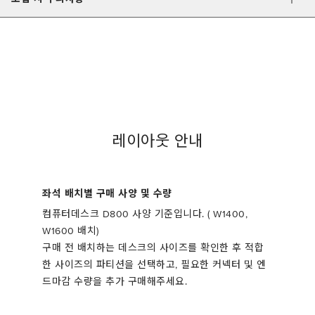
레이아웃 안내
좌석 배치별 구매 사양 및 수량
컴퓨터데스크 D800 사양 기준입니다. ( W1400,
W1600 배치)
구매 전 배치하는 데스크의 사이즈를 확인한 후 적합
한 사이즈의 파티션을 선택하고, 필요한 커넥터 및 엔
드마감 수량을 추가 구매해주세요.