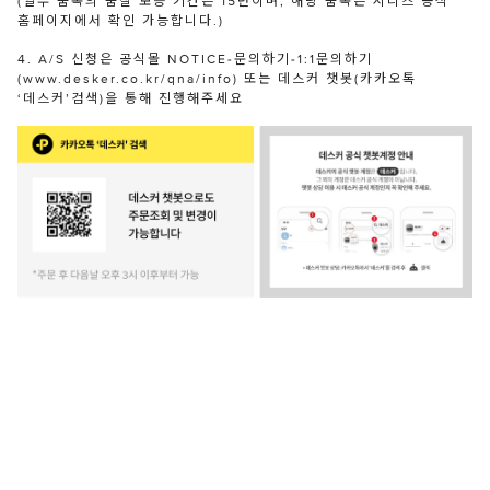
(일부 품목의 품질 보증 기간은 15년이며, 해당 품목은 시디즈 공식
홈페이지에서 확인 가능합니다.)
4. A/S 신청은 공식몰 NOTICE-문의하기-1:1문의하기
(www.desker.co.kr/qna/info) 또는 데스커 챗봇(카카오톡
‘데스커’검색)을 통해 진행해주세요