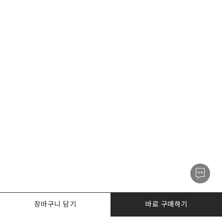
장바구니 담기
바로 구매하기