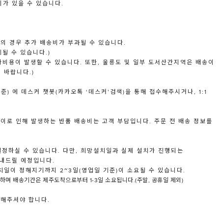
이가 있을 수 있습니다.
역의 경우 추가 배송비가 부과될 수 있습니다.
될 수 있습니다.)
가비용이 발생할 수 있습니다. 또한, 울릉도 및 일부 도서산간지역은 배송이
 바랍니다.)
준) 에 데스커 챗봇(카카오톡 ‘데스커’검색)을 통해 접수해주시거나, 1:1
 이로 인해 발생하는 반품 배송비는 고객 부담입니다. 주문 전 배송 정보를
 설정하실 수 있습니다. 다만, 희망설치일과 실제 설치가 진행되는
내드릴 예정입니다.
치일이 정해지기까지 2~3일(영업일 기준)이 소요될 수 있습니다.
하며 배송기간은 제주도착으로부터 1-3일 소요됩니다.(주말, 공휴일 제외)
보해주셔야 합니다.