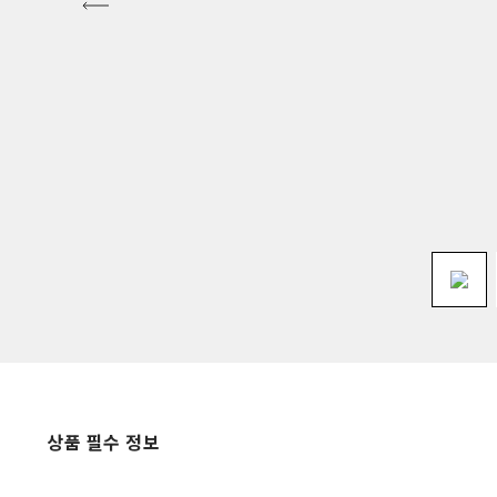
상품 필수 정보