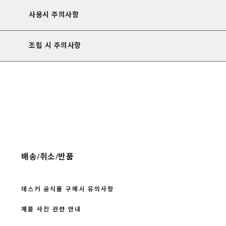
사용시 주의사항
조립 시 주의사항
배송/취소/반품
데스커 공식몰 구매시 유의사항
제품 사진 관련 안내