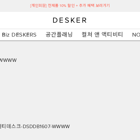
[개인회원] 전제품 10% 할인 + 추가 혜택 보러가기
Biz DESKERS
공간플래닝
컬쳐 앤 액티비티
NO
WWWW