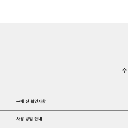
구매 전 확인사항
사용 방법 안내