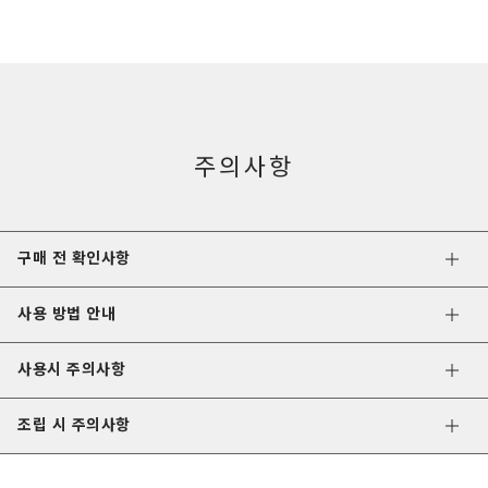
주의사항
구매 전 확인사항
사용 방법 안내
사용시 주의사항
조립 시 주의사항