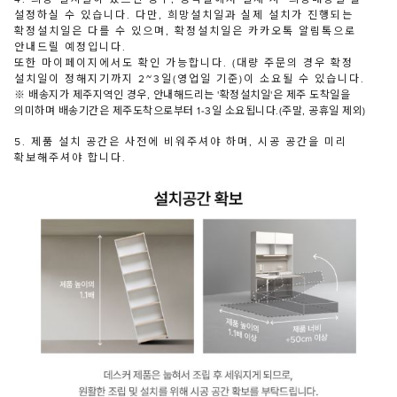
설정하실 수 있습니다. 다만, 희망설치일과 실제 설치가 진행되는
확정설치일은 다를 수 있으며, 확정설치일은 카카오톡 알림톡으로
안내드릴 예정입니다.
또한 마이페이지에서도 확인 가능합니다. (대량 주문의 경우 확정
설치일이 정해지기까지 2~3일(영업일 기준)이 소요될 수 있습니다.
※ 배송지가 제주지역인 경우, 안내해드리는 '확정설치일'은 제주 도착일을
의미하며 배송기간은 제주도착으로부터 1-3일 소요됩니다.(주말, 공휴일 제외)
5. 제품 설치 공간은 사전에 비워주셔야 하며, 시공 공간을 미리
확보해주셔야 합니다.