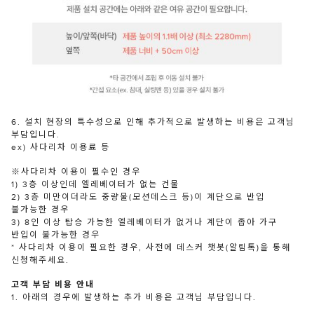
6. 설치 현장의 특수성으로 인해 추가적으로 발생하는 비용은 고객님
부담입니다.
ex) 사다리차 이용료 등
※사다리차 이용이 필수인 경우
1) 3층 이상인데 엘레베이터가 없는 건물
2) 3층 미만이더라도 중량물(모션데스크 등)이 계단으로 반입
불가능한 경우
3) 8인 이상 탑승 가능한 엘레베이터가 없거나 계단이 좁아 가구
반입이 불가능한 경우
* 사다리차 이용이 필요한 경우, 사전에 데스커 챗봇(알림톡)을 통해
신청해주세요.
고객 부담 비용 안내
1. 아래의 경우에 발생하는 추가 비용은 고객님 부담입니다.