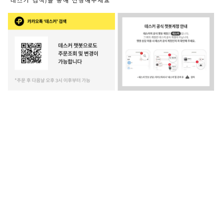
‘데스커’검색)을 통해 진행해주세요