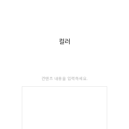
컬러
컨텐츠 내용을 입력하세요.