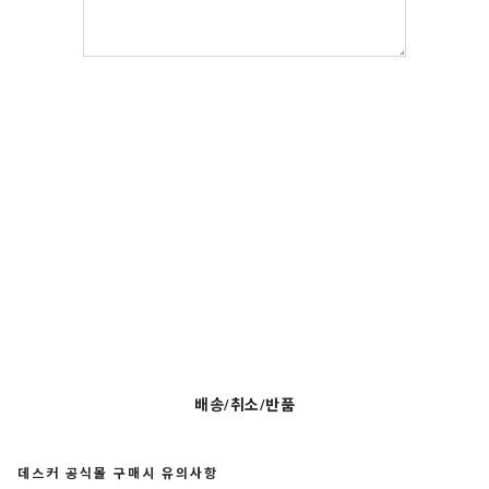
배송/취소/반품
데스커 공식몰 구매시 유의사항