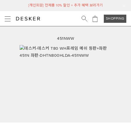
[개인회원] 전제품 10% 할인 + 추가 혜택 보러가기
SHOPPING
451NWW