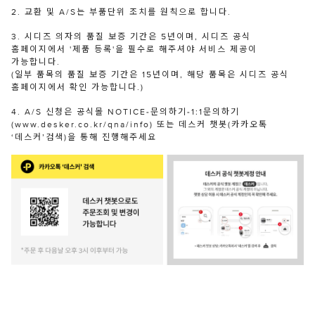
2. 교환 및 A/S는 부품단위 조치를 원칙으로 합니다.
3. 시디즈 의자의 품질 보증 기간은 5년이며, 시디즈 공식
홈페이지에서 '제품 등록'을 필수로 해주셔야 서비스 제공이
가능합니다.
(일부 품목의 품질 보증 기간은 15년이며, 해당 품목은 시디즈 공식
홈페이지에서 확인 가능합니다.)
4. A/S 신청은 공식몰 NOTICE-문의하기-1:1문의하기
(www.desker.co.kr/qna/info) 또는 데스커 챗봇(카카오톡
‘데스커’검색)을 통해 진행해주세요