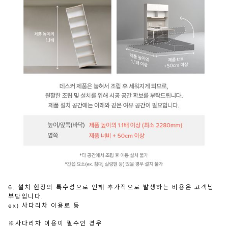
6. 설치 현장의 특수성으로 인해 추가적으로 발생하는 비용은 고객님
부담입니다.
ex) 사다리차 이용료 등
※사다리차 이용이 필수인 경우