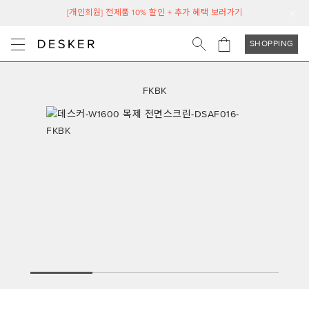
[개인회원] 전제품 10% 할인 + 추가 혜택 보러가기
SHOPPING
FKBK