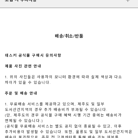
배송/취소/반품
데스커 공식몰 구매시 유의사항
제품 사진 관련 안내
1. 위의 사진들은 사용자의 모니터 환경에 따라 실제 색상과 다소
차이가 있을 수 있습니다.
주문 및 배송 안내
1. 무료배송 서비스를 제공하고 있으며, 제주도 및 일부
도서산간지역의 경우 추가 배송비가 부과될 수 있습니다.
(단, 제주도의 경우 공식몰 구매 혜택 시행 기간 중에는 배송비가
면제될 수 있습니다.)
(공식몰 무료배송 서비스는 별도 공지 없이 종료될 수 있고, 이후
추가비용이 발생할 수 있습니다. 또한, 울릉도 및 일부 도서산간지역은
배송이 불가하므로, 주문 전 고객센터를 통해 배송 가능 여부를