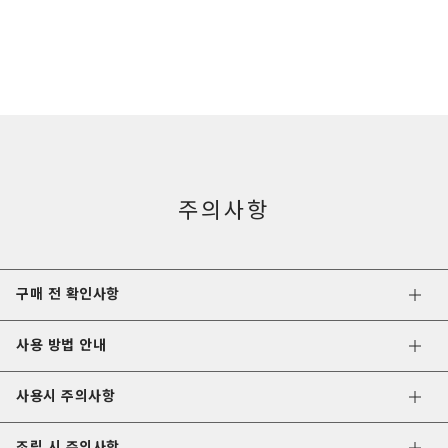
주의사항
구매 전 확인사항
사용 방법 안내
사용시 주의사항
조립 시 주의사항