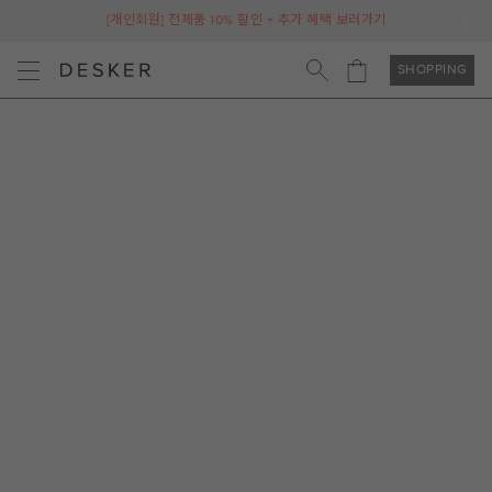
[개인회원] 전제품 10% 할인 + 추가 혜택 보러가기
SHOPPING