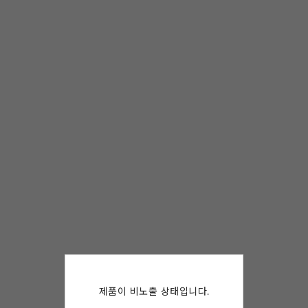
제품이 비노출 상태입니다.