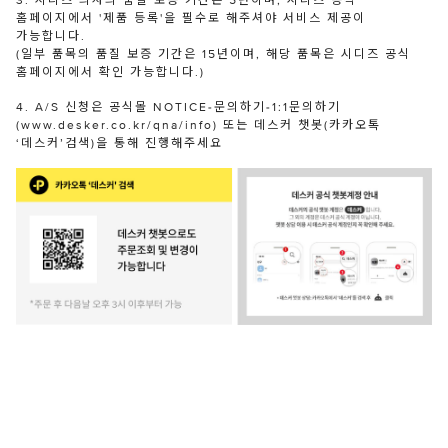
3. 시디즈 의자의 품질 보증 기간은 5년이며, 시디즈 공식
홈페이지에서 '제품 등록'을 필수로 해주셔야 서비스 제공이
가능합니다.
(일부 품목의 품질 보증 기간은 15년이며, 해당 품목은 시디즈 공식
홈페이지에서 확인 가능합니다.)
4. A/S 신청은 공식몰 NOTICE-문의하기-1:1문의하기
(www.desker.co.kr/qna/info) 또는 데스커 챗봇(카카오톡
‘데스커’검색)을 통해 진행해주세요