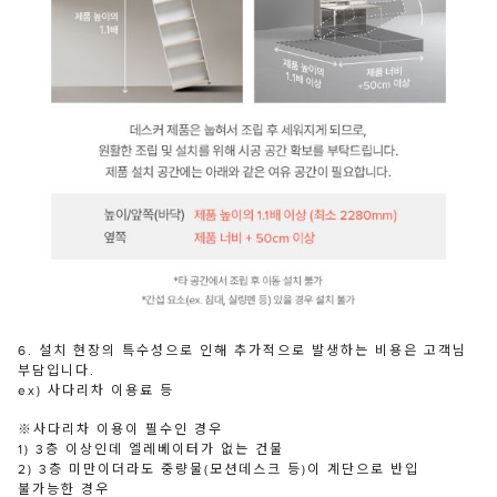
6. 설치 현장의 특수성으로 인해 추가적으로 발생하는 비용은 고객님
부담입니다.
ex) 사다리차 이용료 등
※사다리차 이용이 필수인 경우
1) 3층 이상인데 엘레베이터가 없는 건물
2) 3층 미만이더라도 중량물(모션데스크 등)이 계단으로 반입
불가능한 경우