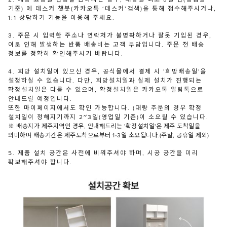
기준) 에 데스커 챗봇(카카오톡 ‘데스커’검색)을 통해 접수해주시거나,
1:1 상담하기 기능을 이용해 주세요.
3. 주문 시 입력한 주소나 연락처가 불명확하거나 잘못 기입된 경우,
이로 인해 발생하는 반품 배송비는 고객 부담입니다. 주문 전 배송
정보를 정확히 확인해주시기 바랍니다.
4. 희망 설치일이 있으신 경우, 공식몰에서 결제 시 '희망배송일'을
설정하실 수 있습니다. 다만, 희망설치일과 실제 설치가 진행되는
확정설치일은 다를 수 있으며, 확정설치일은 카카오톡 알림톡으로
안내드릴 예정입니다.
또한 마이페이지에서도 확인 가능합니다. (대량 주문의 경우 확정
설치일이 정해지기까지 2~3일(영업일 기준)이 소요될 수 있습니다.
※ 배송지가 제주지역인 경우, 안내해드리는 '확정설치일'은 제주 도착일을
의미하며 배송기간은 제주도착으로부터 1-3일 소요됩니다.(주말, 공휴일 제외)
5. 제품 설치 공간은 사전에 비워주셔야 하며, 시공 공간을 미리
확보해주셔야 합니다.