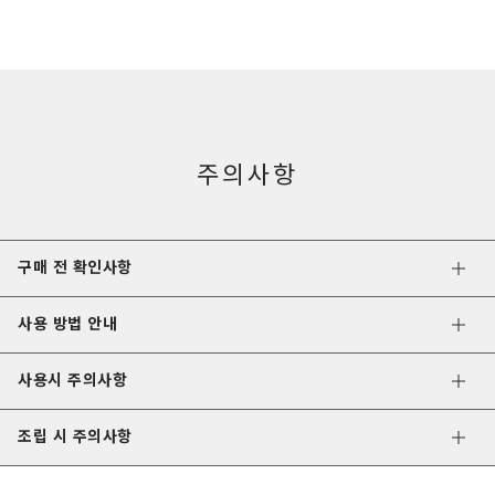
주의사항
구매 전 확인사항
사용 방법 안내
사용시 주의사항
조립 시 주의사항