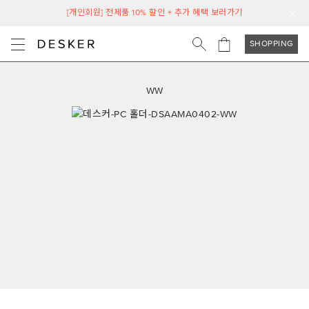
[개인회원] 전제품 10% 할인 + 추가 혜택 보러가기
SHOPPING
WW