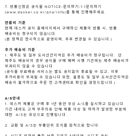
7. 반품신청은 공식몰 NOTICE-문의하기-1:1문의하기
(www.desker.co.kr/qna/info)를 통해 진행해주세요.
반품비 기준
현재 데스커 공식 홈페이지에서 구매하신 제품의 반품 시, 반품
배송비는 청구되지 않습니다.
(본 정책은 한시적으로 운영되며, 추후 변경될 수 있습니다.)
추가 배송비 기준
1. 제주도 및 일부 도서산간지역은 추가 배송비가 청구됩니다. 단
제주도 배송비의 경우 공식몰 구매 혜택 시행 기간에는 제주 배송비가
부과되지 않을 수 있습니다.
(공식몰 무료배송 서비스는 별도 공지없이 종료될 수 있고, 이후
추가비용이 부과될 수 있습니다 또한, 울릉도 및 일부 도서산간지역은
배송이 불가하므로 주문 전 고객센터로 확인을 권장드립니다.)
A/S안내
1. 데스커 제품은 구매 후 1년 동안 무상 A/S를 실시하고 있습니다.
기간 내라도 고객 부주의로 인해 제품 이상 및 하자가 발생한 부분에
대한 A/S는 유상으로 진행됩니다.
2. 교환 및 A/S는 부품단위 조치를 원칙으로 합니다.