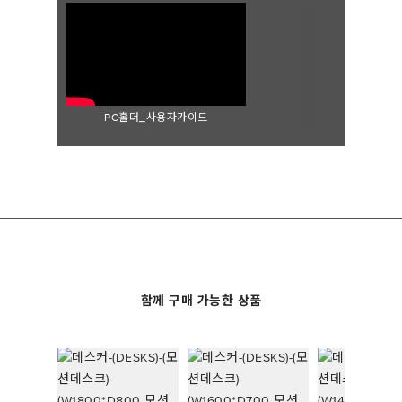
PC홀더_사용자가이드
함께 구매 가능한 상품