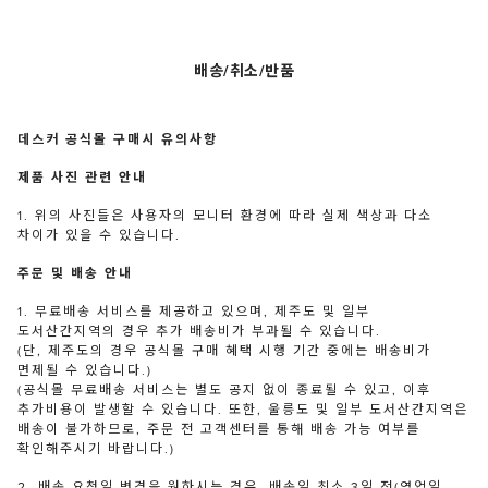
배송/취소/반품
데스커 공식몰 구매시 유의사항
제품 사진 관련 안내
1. 위의 사진들은 사용자의 모니터 환경에 따라 실제 색상과 다소
차이가 있을 수 있습니다.
주문 및 배송 안내
1. 무료배송 서비스를 제공하고 있으며, 제주도 및 일부
도서산간지역의 경우 추가 배송비가 부과될 수 있습니다.
(단, 제주도의 경우 공식몰 구매 혜택 시행 기간 중에는 배송비가
면제될 수 있습니다.)
(공식몰 무료배송 서비스는 별도 공지 없이 종료될 수 있고, 이후
추가비용이 발생할 수 있습니다. 또한, 울릉도 및 일부 도서산간지역은
배송이 불가하므로, 주문 전 고객센터를 통해 배송 가능 여부를
확인해주시기 바랍니다.)
2. 배송 요청일 변경을 원하시는 경우, 배송일 최소 3일 전(영업일