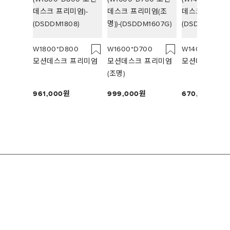
W1800*D800
W1600*D700
W1400*D700
모션데스크 프리미엄
모션데스크 프리미엄
모션데스크 플
(조명)
961,000
999,000
670,000