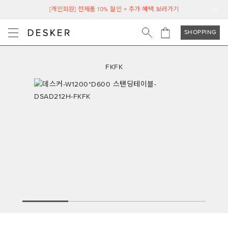
[개인회원] 전제품 10% 할인 + 추가 혜택 보러가기
SHOPPING
FKFK