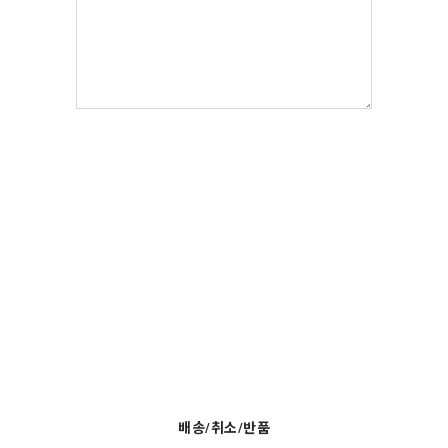
배송/취소/반품