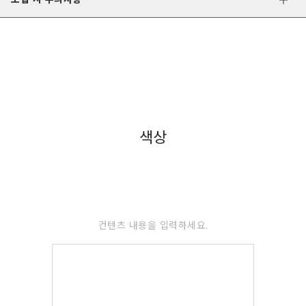
색상
컨텐츠 내용을 입력하세요.