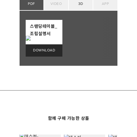
PDF
VIDEO
3D
APP
스탠딩테이블_
조립설명서
함께 구매 가능한 상품