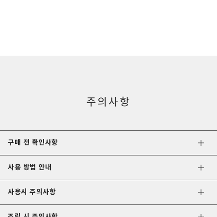
주의사항
구매 전 확인사항
사용 방법 안내
사용시 주의사항
조립 시 주의사항