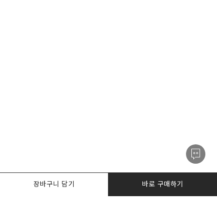
장바구니 담기
바로 구매하기
PRODUCTS