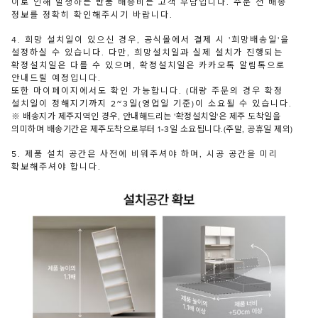
이로 인해 발생하는 반품 배송비는 고객 부담입니다. 주문 전 배송
정보를 정확히 확인해주시기 바랍니다.
4. 희망 설치일이 있으신 경우, 공식몰에서 결제 시 '희망배송일'을
설정하실 수 있습니다. 다만, 희망설치일과 실제 설치가 진행되는
확정설치일은 다를 수 있으며, 확정설치일은 카카오톡 알림톡으로
안내드릴 예정입니다.
또한 마이페이지에서도 확인 가능합니다. (대량 주문의 경우 확정
설치일이 정해지기까지 2~3일(영업일 기준)이 소요될 수 있습니다.
※ 배송지가 제주지역인 경우, 안내해드리는 '확정설치일'은 제주 도착일을
의미하며 배송기간은 제주도착으로부터 1-3일 소요됩니다.(주말, 공휴일 제외)
5. 제품 설치 공간은 사전에 비워주셔야 하며, 시공 공간을 미리
확보해주셔야 합니다.