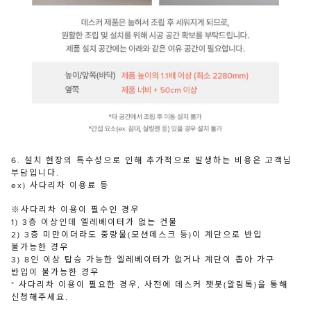
6. 설치 현장의 특수성으로 인해 추가적으로 발생하는 비용은 고객님
부담입니다.
ex) 사다리차 이용료 등
※사다리차 이용이 필수인 경우
1) 3층 이상인데 엘레베이터가 없는 건물
2) 3층 미만이더라도 중량물(모션데스크 등)이 계단으로 반입
불가능한 경우
3) 8인 이상 탑승 가능한 엘레베이터가 없거나 계단이 좁아 가구
반입이 불가능한 경우
* 사다리차 이용이 필요한 경우, 사전에 데스커 챗봇(알림톡)을 통해
신청해주세요.