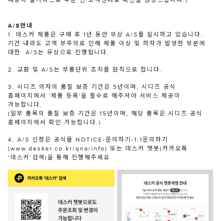
배송이 불가하므로 주문 전 고객센터로 확인을 권장드립니다.)
A/S안내
1. 데스커 제품은 구매 후 1년 동안 무상 A/S를 실시하고 있습니다.
기간 내라도 고객 부주의로 인해 제품 이상 및 하자가 발생한 부분에
대한 A/S는 유상으로 진행됩니다.
2. 교환 및 A/S는 부품단위 조치를 원칙으로 합니다.
3. 시디즈 의자의 품질 보증 기간은 5년이며, 시디즈 공식
홈페이지에서 '제품 등록'을 필수로 해주셔야 서비스 제공이
가능합니다.
(일부 품목의 품질 보증 기간은 15년이며, 해당 품목은 시디즈 공식
홈페이지에서 확인 가능합니다.)
4. A/S 신청은 공식몰 NOTICE-문의하기-1:1문의하기
(www.desker.co.kr/qna/info) 또는 데스커 챗봇(카카오톡
‘데스커’검색)을 통해 진행해주세요