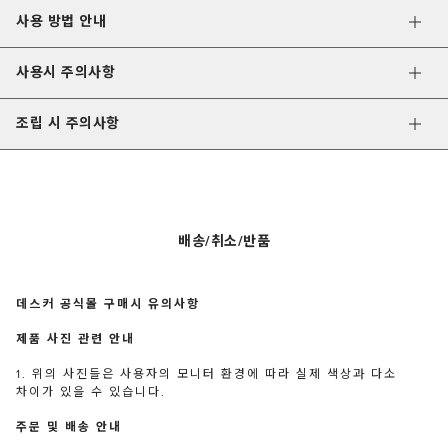
사용 방법 안내
사용시 주의사항
조립 시 주의사항
배송/취소/반품
데스커 공식몰 구매시 유의사항
제품 사진 관련 안내
1. 위의 사진들은 사용자의 모니터 환경에 따라 실제 색상과 다소
차이가 있을 수 있습니다.
주문 및 배송 안내