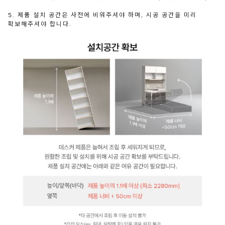
5. 제품 설치 공간은 사전에 비워주셔야 하며, 시공 공간을 미리
확보해주셔야 합니다.