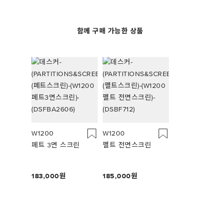
함께 구매 가능한 상품
W1200
W1200
페트 3면 스크린
펠트 전면스크린
183,000
185,000