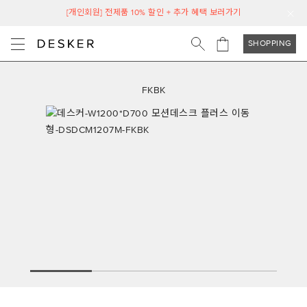
[개인회원] 전제품 10% 할인 + 추가 혜택 보러가기
SHOPPING
FKBK