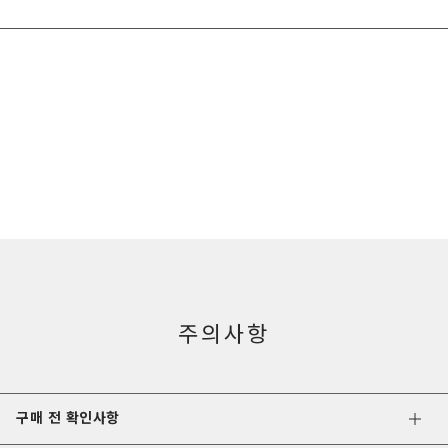
주의사항
구매 전 확인사항