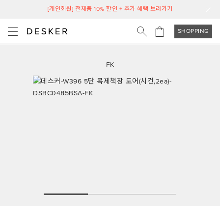
[개인회원] 전제품 10% 할인 + 추가 혜택 보러가기
SHOPPING
FK