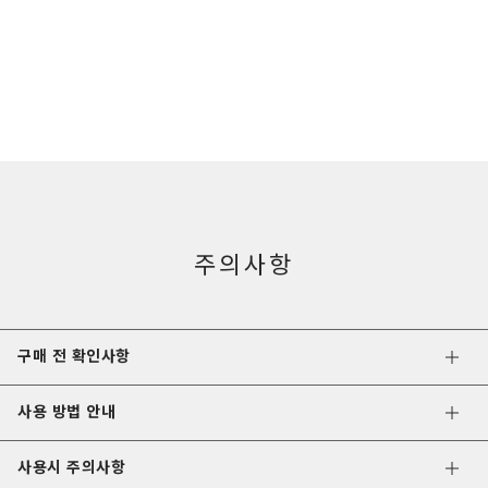
주의사항
구매 전 확인사항
사용 방법 안내
사용시 주의사항