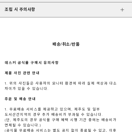
조립 시 주의사항
배송/취소/반품
데스커 공식몰 구매시 유의사항
제품 사진 관련 안내
1. 위의 사진들은 사용자의 모니터 환경에 따라 실제 색상과 다소
차이가 있을 수 있습니다.
주문 및 배송 안내
1. 무료배송 서비스를 제공하고 있으며, 제주도 및 일부
도서산간지역의 경우 추가 배송비가 부과될 수 있습니다.
(단, 제주도의 경우 공식몰 구매 혜택 시행 기간 중에는 배송비가
면제될 수 있습니다.)
(공식몰 무료배송 서비스는 별도 공지 없이 종료될 수 있고, 이후