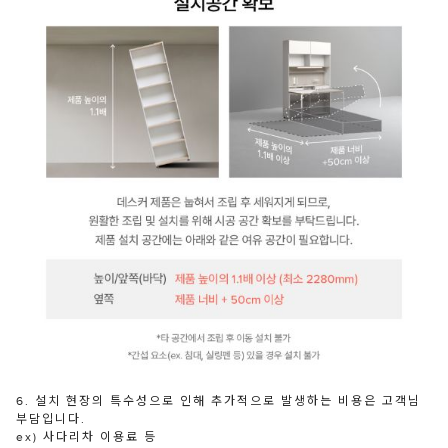
6. 설치 현장의 특수성으로 인해 추가적으로 발생하는 비용은 고객님
부담입니다.
ex) 사다리차 이용료 등