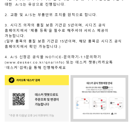
대한 A/S는 유상으로 진행됩니다.
2. 교환 및 A/S는 부품단위 조치를 원칙으로 합니다.
3. 시디즈 의자의 품질 보증 기간은 5년이며, 시디즈 공식
홈페이지에서 '제품 등록'을 필수로 해주셔야 서비스 제공이
가능합니다.
(일부 품목의 품질 보증 기간은 15년이며, 해당 품목은 시디즈 공식
홈페이지에서 확인 가능합니다.)
4. A/S 신청은 공식몰 NOTICE-문의하기-1:1문의하기
(www.desker.co.kr/qna/info) 또는 데스커 챗봇(카카오톡
‘데스커’검색)을 통해 진행해주세요