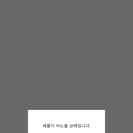
제품이 비노출 상태입니다.