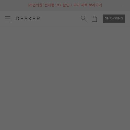
[개인회원] 전제품 10% 할인 + 추가 혜택 보러가기
SHOPPING