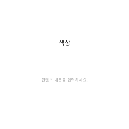
색상
컨텐츠 내용을 입력하세요.