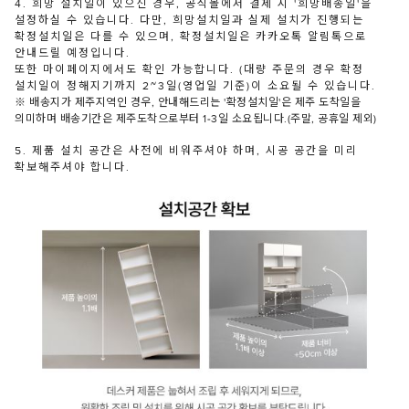
4. 희망 설치일이 있으신 경우, 공식몰에서 결제 시 '희망배송일'을
설정하실 수 있습니다. 다만, 희망설치일과 실제 설치가 진행되는
확정설치일은 다를 수 있으며, 확정설치일은 카카오톡 알림톡으로
안내드릴 예정입니다.
또한 마이페이지에서도 확인 가능합니다. (대량 주문의 경우 확정
설치일이 정해지기까지 2~3일(영업일 기준)이 소요될 수 있습니다.
※ 배송지가 제주지역인 경우, 안내해드리는 '확정설치일'은 제주 도착일을
의미하며 배송기간은 제주도착으로부터 1-3일 소요됩니다.(주말, 공휴일 제외)
5. 제품 설치 공간은 사전에 비워주셔야 하며, 시공 공간을 미리
확보해주셔야 합니다.