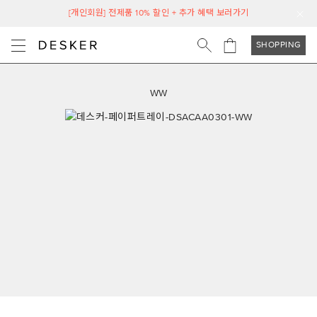
[개인회원] 전제품 10% 할인 + 추가 혜택 보러가기
SHOPPING
WW