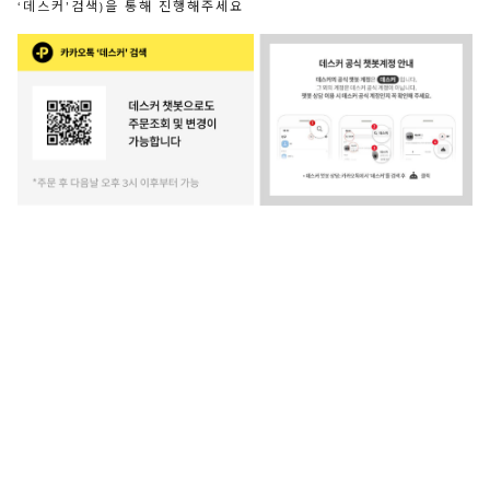
‘데스커’검색)을 통해 진행해주세요