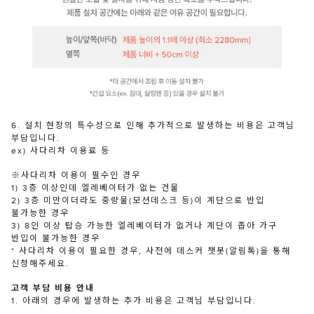
6. 설치 현장의 특수성으로 인해 추가적으로 발생하는 비용은 고객님
부담입니다.
ex) 사다리차 이용료 등
※사다리차 이용이 필수인 경우
1) 3층 이상인데 엘레베이터가 없는 건물
2) 3층 미만이더라도 중량물(모션데스크 등)이 계단으로 반입
불가능한 경우
3) 8인 이상 탑승 가능한 엘레베이터가 없거나 계단이 좁아 가구
반입이 불가능한 경우
* 사다리차 이용이 필요한 경우, 사전에 데스커 챗봇(알림톡)을 통해
신청해주세요.
고객 부담 비용 안내
1. 아래의 경우에 발생하는 추가 비용은 고객님 부담입니다.