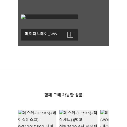
페이퍼트레이_WW
함께 구매 가능한 상품