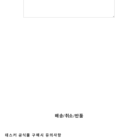
배송/취소/반품
데스커 공식몰 구매시 유의사항