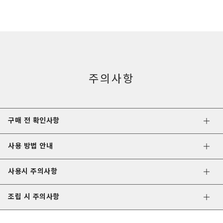
주의사항
구매 전 확인사항
사용 방법 안내
사용시 주의사항
조립 시 주의사항