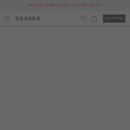
[개인회원] 전제품 10% 할인 + 추가 혜택 보러가기
SHOPPING