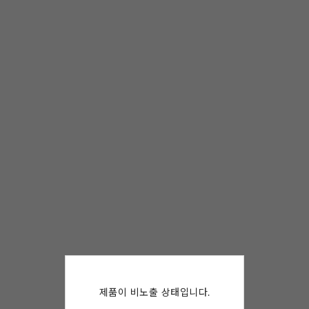
제품이 비노출 상태입니다.