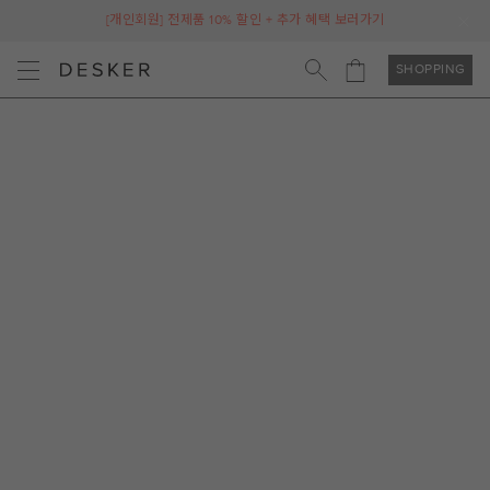
[개인회원] 전제품 10% 할인 + 추가 혜택 보러가기
SHOPPING