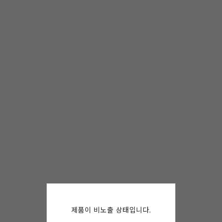
제품이 비노출 상태입니다.