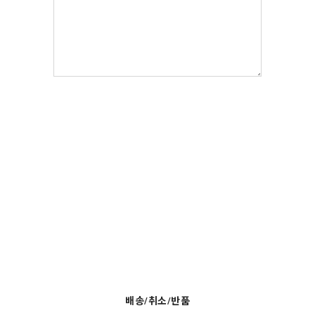
배송/취소/반품