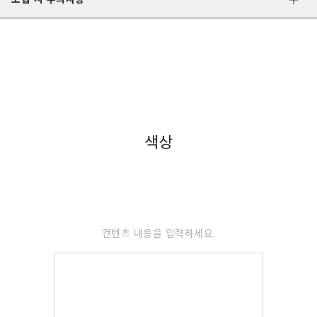
색상
컨텐츠 내용을 입력하세요.