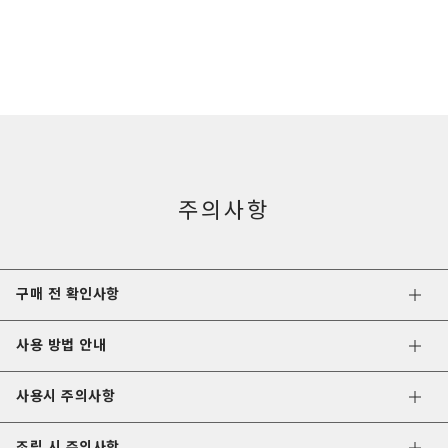
주의사항
구매 전 확인사항
사용 방법 안내
사용시 주의사항
조립 시 주의사항