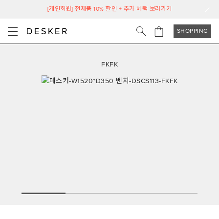
[개인회원] 전제품 10% 할인 + 추가 혜택 보러가기
SHOPPING
FKFK