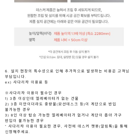
6. 설치 현장의 특수성으로 인해 추가적으로 발생하는 비용은 고객님
부담입니다.
ex) 사다리차 이용료 등
※사다리차 이용이 필수인 경우
1) 3층 이상인데 엘레베이터가 없는 건물
2) 3층 미만이더라도 중량물(모션데스크 등)이 계단으로 반입
불가능한 경우
3) 8인 이상 탑승 가능한 엘레베이터가 없거나 계단이 좁아 가구
반입이 불가능한 경우
* 사다리차 이용이 필요한 경우, 사전에 데스커 챗봇(알림톡)을 통해
신청해주세요.