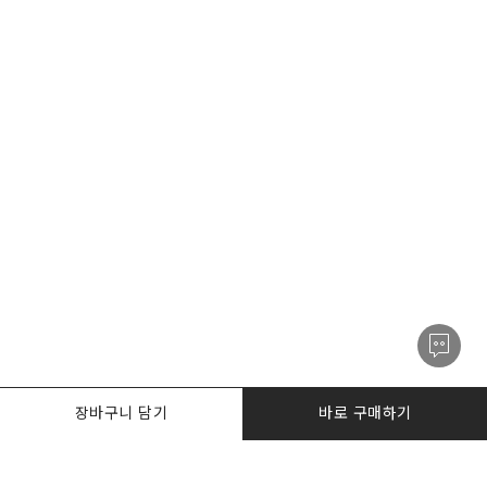
장바구니 담기
바로 구매하기
PRODUCTS