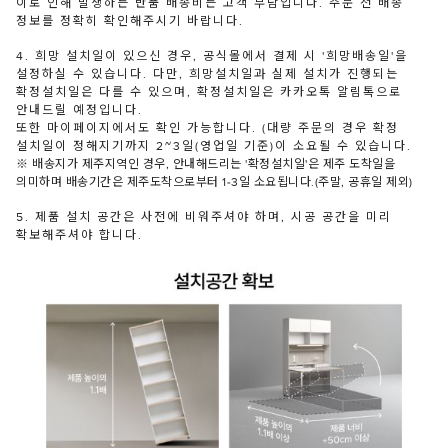
이로 인해 발생하는 반품 배송비는 고객 부담입니다. 주문 전 배송
정보를 정확히 확인해주시기 바랍니다.
4. 희망 설치일이 있으신 경우, 공식몰에서 결제 시 '희망배송일'을
설정하실 수 있습니다. 다만, 희망설치일과 실제 설치가 진행되는
확정설치일은 다를 수 있으며, 확정설치일은 카카오톡 알림톡으로
안내드릴 예정입니다.
또한 마이페이지에서도 확인 가능합니다. (대량 주문의 경우 확정
설치일이 정해지기까지 2~3일(영업일 기준)이 소요될 수 있습니다.
※ 배송지가 제주지역인 경우, 안내해드리는 '확정설치일'은 제주 도착일을
의미하며 배송기간은 제주도착으로부터 1-3일 소요됩니다.(주말, 공휴일 제외)
5. 제품 설치 공간은 사전에 비워주셔야 하며, 시공 공간을 미리
확보해주셔야 합니다.