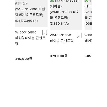
W1600*D800
W1400*D800
W1900*D900
타원형테이블 콘센트
테이블 콘센트형
테이블 콘센트
형
379,000
505,000
415,000