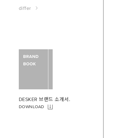
differ
DESKER 브랜드 소개서.
DOWNLOAD