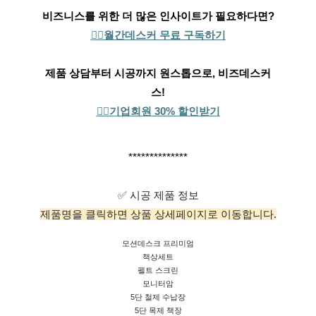
비즈니스를 위한 더 많은 인사이트가 필요하다면?
👉🏻월간데스커 무료 구독하기
제품 상담부터 시공까지 원스톱으로, 비즈데스커
스!
👉🏻기업회원 30% 할인받기
**************
✅ 시공 제품 정보
제품명을 클릭하면 상품 상세페이지로 이동합니다.
모션데스크 프리미엄
책상세트
펠트 스크린
모니터암
5단 철제 수납장
5단 목제 책장