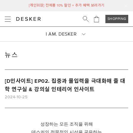
[개인회원] 전제품 10% 할인 + 추가 혜택 보러가기
SHOPPING
I AM. DESKER
뉴스
[D인사이트] EP02. 집중과 몰입력을 극대화해 줄 대
학 연구실 & 강의실 인테리어 인사이트
2024-10-25
성장하는 모든 조직을 위해
데스커의 전문적인 시선을 공유하는