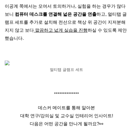
이공계 쪽에서는 모여서 토의하거나, 실험을 하는 경우가 많다
보니
컴퓨터 데스크를 연결해 넓은 공간을 연출
하고, 멀티탭 글
램프 세트를 추가로 설치해 전선으로 책상 위 공간이 지저분해
지지 않고 보다
깔끔하고 넓게 실습을 진행
하실 수 있도록 제안
했습니다.
멀티탭 글램프 세트
**************
데스커 메이트를 통해 알아본
대학 연구/강의실 및 교수실 인테리어 인사이트!
다음은 어떤 공간을 만나게 될까요?👀