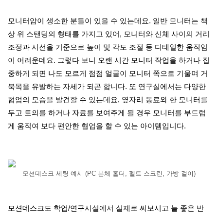
모니터암이 생소한 분들이 있을 수 있는데요. 일반 모니터는 책
상 위 스탠딩의 형태를 가지고 있어, 모니터와 신체 사이의 거리
조정과 시선을 기준으로 높이 및 각도 조절 등 디테일한 움직임
이 어려운데요. 그렇다 보니 오랜 시간 모니터 작업을 하거나 집
중하게 되면 나도 모르게 점점 얼굴이 모니터 쪽으로 기울며 거
북목을 유발하는 자세가 되곤 합니다.
또 연구실에서는 다양한
협업의 모습을 발견할 수 있는데요, 옆자리 동료와 한 모니터를
두고 토의를 하거나 자료를 보여주게 될 경우 모니터를 부드럽
게 움직여 보다 편안한 협업을 할 수 있는 아이템입니다.
모션데스크 세팅 예시 (PC 본체 홀더, 펠트 스크린, 가방 걸이)
모션데스크도 학업/연구시설에서 실제로 써보시고 늘 좋은 반