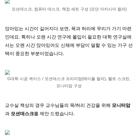
모션데스크, 컴퓨터 데스크, 책장 세트 구성 (모던 아카시아 컬러)
앉아있는 시간이 길어지다 보면, 목과 허리에 무리가 가기 마련
인데요. 특히나 오랜 시간 연구에 몰입이 필요한 대학 연구실에
서는 오랜 시간 앉아있어도 신체에 부담이 덜할 수 있는 가구 선
택이 중요한 부분이었습니다.
G대학 시공 케이스 / 모션데스크 프리미엄(메이플 컬러), 펠트 스크린,
모니터암 구성
교수실 책상의 경우 교수님들의 목/허리 건강을 위해
모니터암
과
모션데스크
를 제안 드렸습니다.