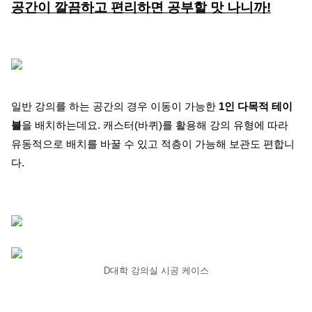
공간이 깔끔하고 편리하면 공부할 맛 나니까!
일반 강의를 하는 공간의 경우 이동이 가능한
1인 다목적 테이
블
을 배치하는데요. 캐스터(바퀴)를 활용해 강의 유형에 따라
유동적으로 배치를 바꿀 수 있고 적층이 가능해 보관도 편합니
다.
D대학 강의실 시공 케이스