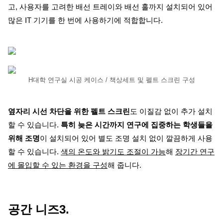
고, 사용자를 고려한 배선 트레이와 배선 홀까지 설치되어 있어
많은 IT 기기를 한 번에 사용하기에 적합합니다.
H대학 연구실 시공 케이스 / 책상세트 및 펠트 스크린 구성
옆자리 시선 차단을 위한 펠트 스크린
도 이질감 없이 추가 설치
할 수 있습니다.
특히 늦은 시간까지 연구에 집중하는 학생들을
위해 조명
이 설치되
어 있어 별도 조명 설치 없이 깔끔하게 사용
할 수 있습니다.
색의 온도와 밝기도 조절이 가능
해
장기간 연구
에 몰입할 수 있는 환경을 구성
해 줍니다.
공간 니즈3.