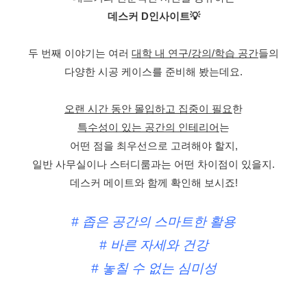
데스커 D인사이트💡
두 번째 이야기는 여러
대학 내 연구/강의/학습 공간
들의
다양한 시공 케이스를 준비해 봤는데요.
오랜 시간 동안 몰입하고 집중이 필요
한
특수성이 있는 공간의 인테리어
는
어떤 점을 최우선으로 고려해야 할지,
일반 사무실이나 스터디룸과는 어떤 차이점이 있을지.
데스커 메이트와 함께 확인해 보시죠!
# 좁은 공간의 스마트한 활용
# 바른 자세와 건강
# 놓칠 수 없는 심미성