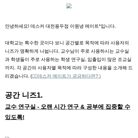
안녕하세요! 데스커 대전용두점 이원녕 메이트*입니다.
대학교는 특수한 곳이다 보니 공간별로 목적에 따라 사용자의
니즈가 명확하게 나뉩니다. 교수님이 주로 사용하시는 교수실
과 학생들이 주로 사용하는 학생 연구실, 입출입이 많은 조교실
까지. 각 공간의 사용자별 목적에 따라 구성한 내용을 소개해 드
리겠습니다. (
👉🏻데스커 메이트가 궁금하다면?
)
공간 니즈1.
교수 연구실 - 오랜 시간 연구 & 공부에 집중할 수
있도록!