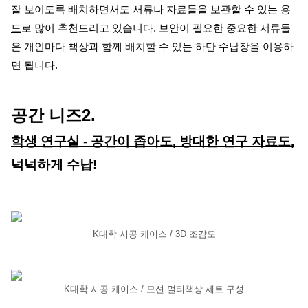
잘 보이도록 배치하면서도
서류나 자료들을 보관할 수 있는 용
도
로 많이 추천드리고 있습니다. 보안이 필요한 중요한 서류들
은 개인마다 책상과 함께 배치할 수 있는 하단 수납장을 이용하
면 됩니다.
공간 니즈2.
학생 연구실 - 공간이 좁아도, 방대한 연구 자료도,
넉넉하게 수납!
K대학 시공 케이스 / 3D 조감도
K대학 시공 케이스 / 모션 멀티책상 세트 구성