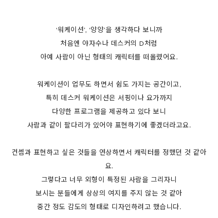
‘워케이션’, ‘양양’을 생각하다 보니까
처음엔 야자수나 데스커의 D처럼
아예 사람이 아닌 형태의 캐릭터를 떠올렸어요.
워케이션이 업무도 하면서 쉼도 가지는 공간이고,
특히 데스커 워케이션은 서핑이나 요가까지
다양한 프로그램을 제공하고 있다 보니
사람과 같이 팔다리가 있어야 표현하기에 좋겠더라고요.
컨셉과 표현하고 싶은 것들을 연상하면서 캐릭터를 정했던 것 같아
요.
그렇다고 너무 외형이 특정된 사람을 그리자니
보시는 분들에게 상상의 여지를 주지 않는 것 같아
중간 정도 감도의 형태로 디자인하려고 했습니다.