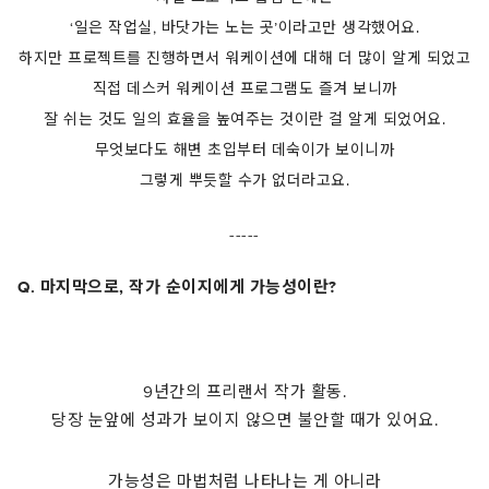
‘일은 작업실, 바닷가는 노는 곳’이라고만 생각했어요.
하지만 프로젝트를 진행하면서 워케이션에 대해 더 많이 알게 되었고
직접 데스커 워케이션 프로그램도 즐겨 보니까
잘 쉬는 것도 일의 효율을 높여주는 것이란 걸 알게 되었어요.
무엇보다도 해변 초입부터 데숙이가 보이니까
그렇게 뿌듯할 수가 없더라고요.
-----
Q. 마지막으로, 작가 순이지에게 가능성이란?
9년간의 프리랜서 작가 활동.
당장 눈앞에 성과가 보이지 않으면 불안할 때가 있어요.
가능성은 마법처럼 나타나는 게 아니라