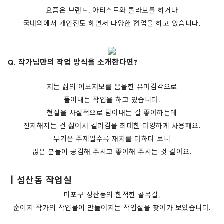
요즘은 브랜드, 아티스트와 콜라보를 하거나
국내외에서 개인전도 하면서 다양한 협업을 하고 있습니다.
Q. 작가님만의 작업 방식을 소개한다면?
저는 삶의 이모저모를 음울한 유머감각으로
풀어내는 작업을 하고 있습니다.
현실을 사실적으로 담아내는 걸 좋아하는데
진지해지는 건 싫어서 컬러감을 최대한 다양하게 사용해요.
무거운 주제일수록 재치를 더하다 보니
많은 분들이 공감해 주시고 좋아해 주시는 것 같아요.
ㅣ성산동 작업실
마포구 성산동의 한적한 골목길,
순이지 작가의 작업물이 만들어지는 작업실을 찾아가 보았습니다.