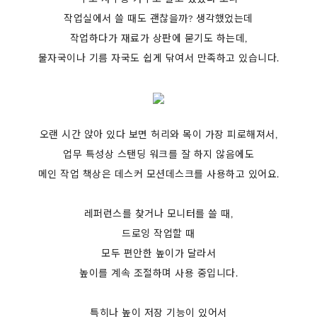
작업실에서 쓸 때도 괜찮을까? 생각했었는데
작업하다가 재료가 상판에 묻기도 하는데,
물자국이나 기름 자국도 쉽게 닦여서 만족하고 있습니다.
오랜 시간 앉아 있다 보면 허리와 목이 가장 피로해져서,
업무 특성상 스탠딩 워크를 잘 하지 않음에도
메인 작업 책상은 데스커 모션데스크를 사용하고 있어요.
레퍼런스를 찾거나 모니터를 쓸 때,
드로잉 작업할 때
모두 편안한 높이가 달라서
높이를 계속 조절하며 사용 중입니다.
특히나 높이 저장 기능이 있어서