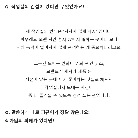
Q. 작업실의 컨셉이 있다면 무엇인가요?
제 작업실의 컨셉은 ‘지치지 않게 하자’ 입니다.
아무래도 오랜 시간 혼자 앉아서 일하는 곳이다 보니
저의 동력이 떨어지지 않게 관리하는 게 중요하더라고요.
그동안 모아온 만화나 영화 관련 굿즈,
브랜드 악세서리 제품 등
시선이 닿는 곳에 제가 좋아하는 것들로 채워서
작업실에서 보내는 시간이
좀 더 즐거울 수 있도록 신경 쓰는 편입니다.
Q. 말씀하신 대로 피규어가 정말 많은데요!
작가님의 최애가 있다면?