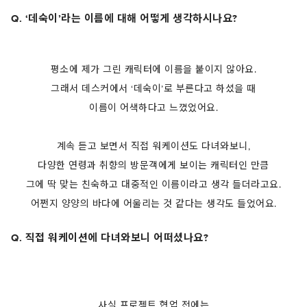
Q. ‘데숙이’라는 이름에 대해 어떻게 생각하시나요?
평소에 제가 그린 캐릭터에 이름을 붙이지 않아요.
그래서 데스커에서 ‘데숙이’로 부른다고 하셨을 때
이름이 어색하다고 느꼈었어요.
계속 듣고 보면서 직접 워케이션도 다녀와보니,
다양한 연령과 취향의 방문객에게 보이는 캐릭터인 만큼
그에 딱 맞는 친숙하고 대중적인 이름이라고 생각 들더라고요.
어쩐지 양양의 바다에 어울리는 것 같다는 생각도 들었어요.
Q. 직접 워케이션에 다녀와보니 어떠셨나요?
사실 프로젝트 협업 전에는