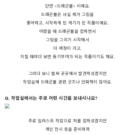
단연 <드래곤볼> 이에요.
드래곤볼은 사실 제가 그림을
좋아하고, 시작하게 된 계기가 된 작품이에요.
어렸을 때 드래곤볼을 접하면서
그림을 그리기 시작해서
더 애정이 가고,
지칠 때마다 보면 동기부여가 되는 작품이기도 해요.
그러다 보니 벌써 곳곳에서 발견하셨겠지만
작업실에 드래곤볼 관련 굿즈나 만화책이 많아요.
Q. 작업실에서는 주로 어떤 시간을 보내시나요?
주로 일러스트 작업으로 저를 접하셨겠지만
개인 전시 등을 준비하며