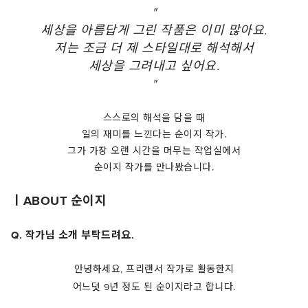
"
세상을 아름답게 그린 작품은 이미 많아요.
저는 조금 더 제 스타일대로 해석해서
세상을 그려내고 싶어요.
"
스스로의 해석을 담을 때
일의 재미를 느낀다는 순이지 작가.
그가 가장 오랜 시간을 머무는 작업실에서
순이지 작가를 만나봤습니다.
ㅣABOUT 순이지
Q. 작가님 소개 부탁드려요.
안녕하세요, 프리랜서 작가로 활동한지
어느덧 9년 정도 된 순이지라고 합니다.