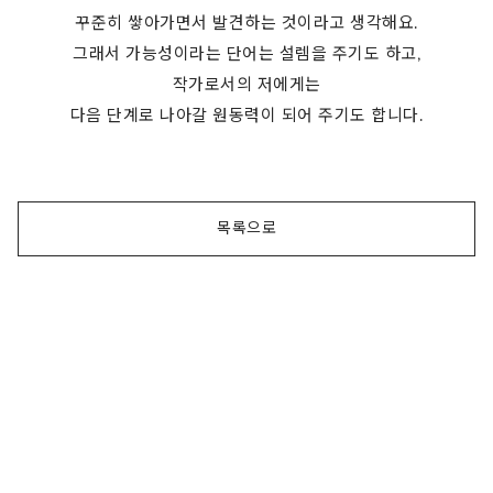
꾸준히 쌓아가면서 발견하는 것이라고 생각해요.
그래서 가능성이라는 단어는 설렘을 주기도 하고,
작가로서의 저에게는
다음 단계로 나아갈 원동력이 되어 주기도 합니다.
목록으로