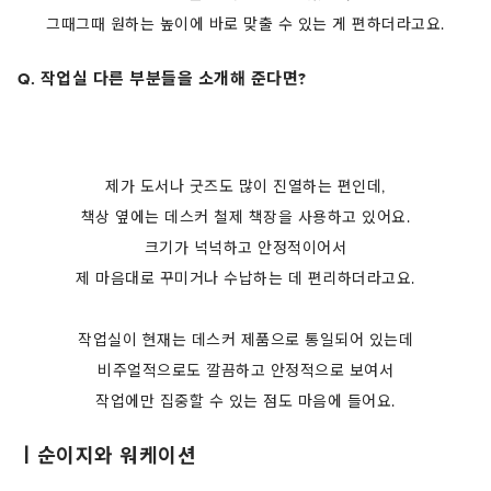
그때그때 원하는 높이에 바로 맞출 수 있는 게 편하더라고요.
Q. 작업실 다른 부분들을 소개해 준다면?
제가 도서나 굿즈도 많이 진열하는 편인데,
책상 옆에는 데스커 철제 책장을 사용하고 있어요.
크기가 넉넉하고 안정적이어서
제 마음대로 꾸미거나 수납하는 데 편리하더라고요.
작업실이 현재는 데스커 제품으로 통일되어 있는데
비주얼적으로도 깔끔하고 안정적으로 보여서
작업에만 집중할 수 있는 점도 마음에 들어요.
ㅣ
순이지와 워케이션