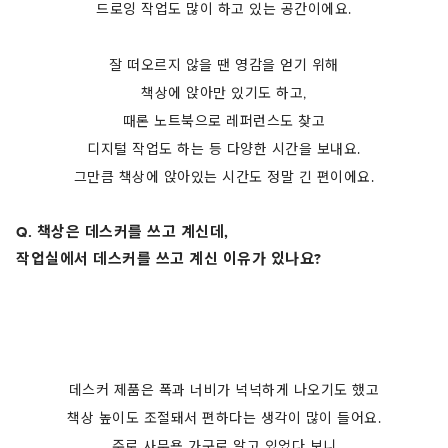
드로잉 작업도 많이 하고 있는 공간이에요.
잘 떠오르지 않을 땐 영감을 얻기 위해
책상에 앉아만 있기도 하고,
때론 노트북으로 레퍼런스도 찾고
디지털 작업도 하는 등 다양한 시간을 보내요.
그만큼 책상에 앉아있는 시간도 정말 긴 편이에요.
Q. 책상은 데스커를 쓰고 계신데,
작업실에서 데스커를 쓰고 계신 이유가 있나요?
데스커 제품은 폭과 너비가 넉넉하게 나오기도 했고
책상 높이도 조절돼서 편하다는 생각이 많이 들어요.
주로 사무용 가구로 알고 있었다 보니