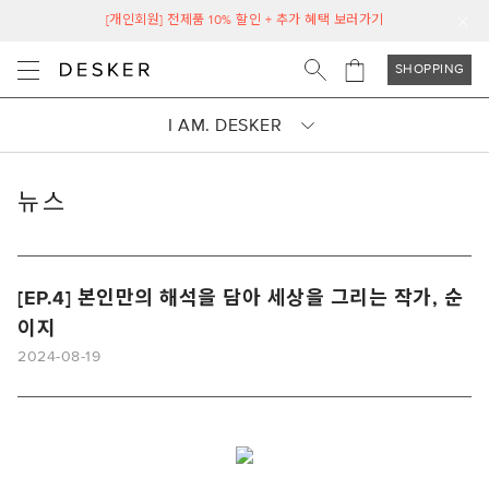
[개인회원] 전제품 10% 할인 + 추가 혜택 보러가기
SHOPPING
I AM. DESKER
뉴스
[EP.4] 본인만의 해석을 담아 세상을 그리는 작가, 순
이지
2024-08-19