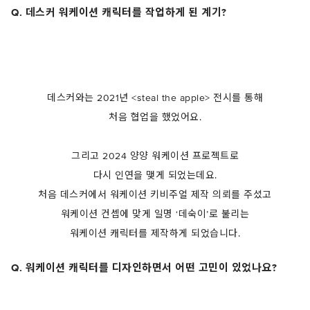
Q. 데스커 워케이션 캐릭터를 작업하게 된 계기?
데스커와는 2021년 <steal the apple> 전시를 통해
처음 협업을 했었어요.
그리고 2024 양양 워케이션 프로젝트로
다시 인연을 맺게 되었는데요.
처음 데스커에서 워케이션 키비주얼 제작 의뢰를 주셨고
워케이션 컨셉에 맞게 일명 ‘데숙이’로 불리는
워케이션 캐릭터를 제작하게 되었습니다.
Q. 워케이션 캐릭터를 디자인하면서 어떤 고민이 있었나요?