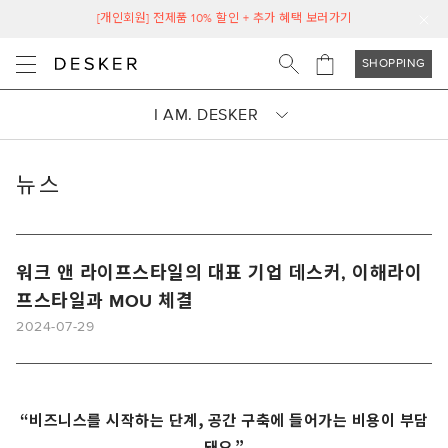
[개인회원] 전제품 10% 할인 + 추가 혜택 보러가기
SHOPPING
I AM. DESKER
뉴스
워크 앤 라이프스타일의 대표 기업 데스커, 이해라이
프스타일과 MOU 체결
2024-07-29
“
비즈니스를 시작하는 단계
,
공간 구축에 들어가는 비용이 부담
돼요
.”