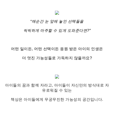
“매순간 눈 앞에 놓인 선택들을
씩씩하게 마주할 수 있게 도와준다면?”
어떤 일이든, 어떤 선택이든 응원 받은 아이의 인생은
더 멋진 가능성들로 가득하지 않을까요?
아이들의 꿈과 함께 자라고, 아이들이 자신만의 방식대로 자
유로워질 수 있는
책상은 아이들에게 무궁무진한 가능성의 공간입니다.