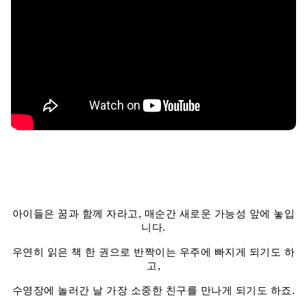
아이들은 꿈과 함께 자라고, 매순간 새로운 가능성 앞에 놓입
니다.
우연히 읽은 책 한 권으로 반짝이는 우주에 빠지게 되기도 하
고,
수영장에 놀러간 날 가장 소중한 친구를 만나게 되기도 하죠.