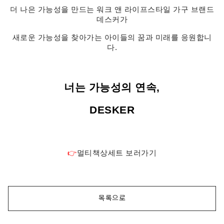
더 나은 가능성을 만드는 워크 앤 라이프스타일 가구 브랜드
데스커가
새로운 가능성을 찾아가는 아이들의 꿈과 미래를 응원합니
다.
너는 가능성의 연속,
DESKER
👉
멀티책상세트 보러가기
목록으로