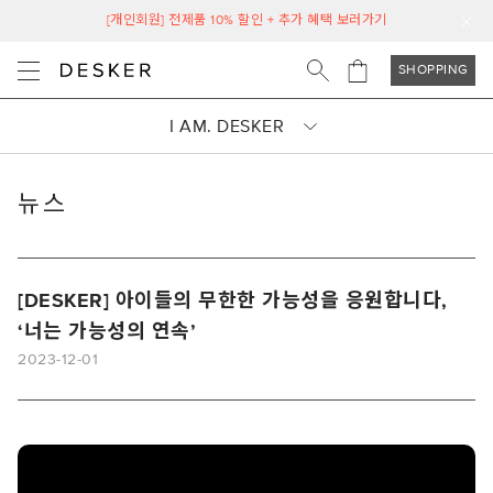
[개인회원] 전제품 10% 할인 + 추가 혜택 보러가기
SHOPPING
I AM. DESKER
뉴스
[DESKER] 아이들의 무한한 가능성을 응원합니다,
‘너는 가능성의 연속’
2023-12-01