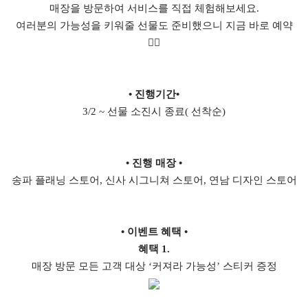
매장을 방문하여 서비스를 직접 체험해보세요.
여러분의 가능성을 키워줄 선물도 준비했으니 지금 바로 예약
👆🏻
• 진행기간•
3/2 ~ 선물 소진시 종료( 선착순)
• 진행 매장
•
송파 플래닝 스토어, 신사 시그니쳐 스토어, 연남 디자인 스토어
• 이벤트 혜택 •
혜택 1.
매장 방문 모든 고객 대상 ‘커져라 가능성’ 스티커 증정