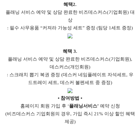
혜택2.
플래닝 서비스 예약 및 상담 완료한 비즈데스커스(기업회원) 대
상
: 필수 사무용품 “커져라 가능성 세트” 증정 (팀당 1세트 증정)
혜택 3.
플래닝 서비스 예약 및 상담 완료한 비즈데스커스(기업회원),
데스커스(개인회원)
: 스크래치 뽑기 복권 증정 (데스커 네임플레이트 자석세트, 우
드트레이 세트, 데스커 볼펜세트 중 증정)
• 참여방법 •
홈페이지 회원 가입 후 ‘
플래닝서비스’
예약 신청
(비즈데스커스 기업회원의 경우, 가입 즉시 21% 이상 할인 혜택
제공)