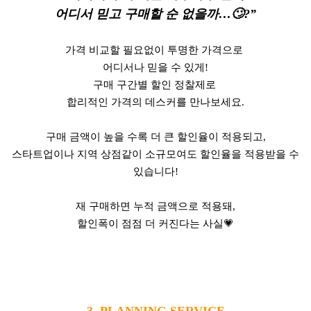
어디서 믿고 구매할 순 없을까…
🙄
?”
가격 비교할 필요없이 투명한 가격으로
어디서나 믿을 수 있게!
구매 구간별 할인 정찰제로
합리적인 가격의 데스커를 만나보세요.
구매 금액이 높을 수록 더 큰 할인율이 적용되고,
스타트업이나 지역 상점같이 소규모여도 할인율을 적용받을 수
있습니다!
재 구매하면 누적 금액으로 적용돼,
할인폭이 점점 더 커진다는 사실
💗