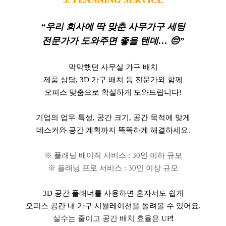
3. PLANNING SERVICE
“우리 회사에 딱 맞춘 사무가구 세팅
전문가가 도와주면 좋을 텐데…
😔
”
막막했던 사무실 가구 배치
제품 상담, 3D 가구 배치 등 전문가와 함께
오피스 맞춤으로 확실하게 도와드립니다!
기업의 업무 특성, 공간 크기, 공간 목적에 맞게
데스커와 공간 계획까지 똑똑하게 해결하세요.
※ 플래닝 베이직 서비스 : 30인 이하 규모
※ 플래닝 프로 서비스 : 30인 이상 규모
3D 공간 플래너를 사용하면 혼자서도 쉽게
오피스 공간 내 가구 시뮬레이션을 돌려볼 수 있어요.
실수는 줄이고 공간 배치 효율은 UP
❗️