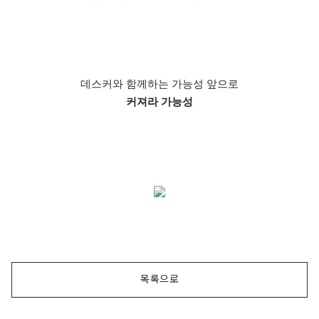
데스커와 함께하는 가능성 앞으로
커져라 가능성
목록으로