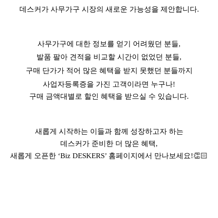
데스커가 사무가구 시장의 새로운 가능성을 제안합니다
.
사무가구에 대한 정보를 얻기 어려웠던 분들
,
발품 팔아 견적을 비교할 시간이 없었던 분들
,
구매 단가가 적어 많은 혜택을 받지 못했던 분들까지
사업자등록증을 가진 고객이라면 누구나
!
구매 금액대별로 할인 혜택을 받으실 수 있습니다
.
새롭게 시작하는 이들과 함께 성장하고자 하는
데스커가 준비한 더 많은 혜택,
새롭게 오픈한 ‘Biz DESKERS’ 홈페이지에서 만나보세요!
👏🏻