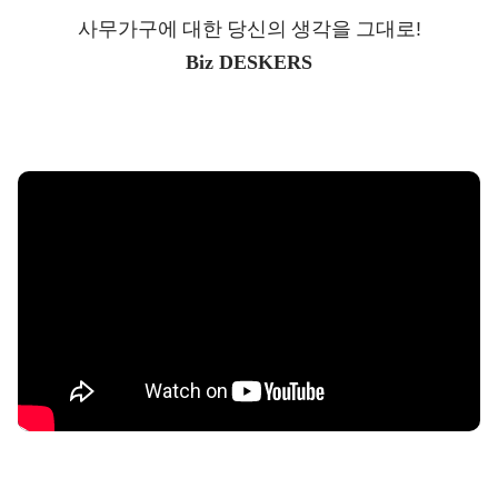
사무가구에
대한
당신의
생각을
그대로!
Biz DESKERS