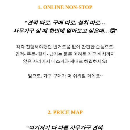
1. ONLINE NON-STOP
“견적 따로, 구매 따로, 설치 따로…
사무가구 살 때 한번에 알아보고 싶은데…
🤔
”
각각 진행해야했던 번거로움 없이 간편한 손품으로.
견적- 주문- 결제- 납기는 물론 어려운 가구 배치까지
앉은 자리에서 데스커와 제대로 해결하세요!
앞으로, 가구 구매가 더 쉬워질 거에요~
2. PRICE MAP
“여기저기 다 다른 사무가구 견적,