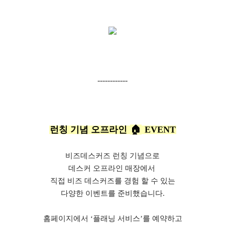
------------
런칭 기념 오프라인
🏠
EVENT
비즈데스커즈 런칭 기념으로
데스커 오프라인 매장에서
직접 비즈 데스커즈를 경험 할 수 있는
다양한 이벤트를 준비했습니다.
홈페이지에서 ‘플래닝 서비스’를 예약하고