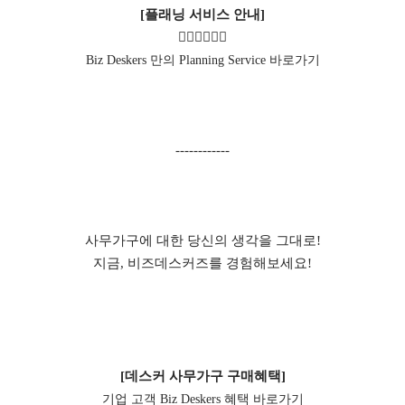
[플래닝 서비스 안내]
👇🏻
👇🏻
👇🏻
Biz Deskers 만의 Planning Service 바로가기
------------
사무가구에 대한 당신의 생각을 그대로!
지금, 비즈데스커즈를 경험해보세요!
[데스커 사무가구 구매혜택]
기업 고객 Biz Deskers 혜택 바로가기