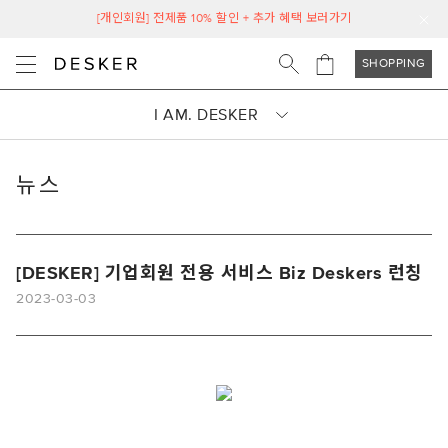
[개인회원] 전제품 10% 할인 + 추가 혜택 보러가기
SHOPPING
I AM. DESKER
뉴스
[DESKER] 기업회원 전용 서비스 Biz Deskers 런칭
2023-03-03