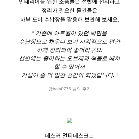
인테리어를 위한 소품들은 선반에 전시하고
정리가 필요한 물건들은
하부 도어 수납장을 활용해 보관해 보세요.
" 기존에 아트월이 있던 벽면을
수납장으로 채우니 보기 시각적으로 편안
하게 정리되어 좋더라구요.
선반에는 좋아하는 오브제와 책들로 배치
할 수 있어서
거실이 좀 더 알찬 공간이 되었답니다. "
@bola0776 님의 후기
데스커 멀티데스크는