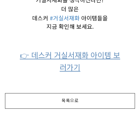
더 많은
데스커
#거실서재화
아이템들을
지금 확인해 보세요.
👉 데스커 거실서재화 아이템 보
러가기
목록으로