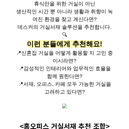
휴식만을 위한 거실이 아닌
생산적인 시간 뿐 아니라 생활과 취향이 녹
여진 환경을 찾고 계신다면?
데스커의 거실서재 솔루션을 추천합니다.
🔍
이런 분들에게 추천해요!
📍신혼집 거실을 어떻게 활용할 지 고민 중
이시라면?
📍감성적인 인테리어와 업무적인 효율을
함께 원한다면?
📍서재, 오피스, 카페 모두 가능한 거실을
고려하고 있다면?
<홈오피스 거실서재 추천 조합>