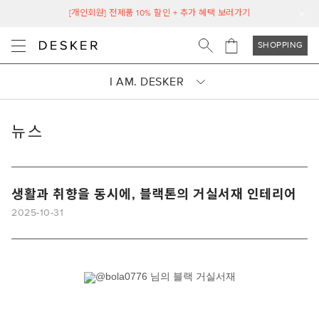
[개인회원] 전제품 10% 할인 + 추가 혜택 보러가기
SHOPPING
I AM. DESKER
뉴스
생활과 취향을 동시에, 블랙톤의 거실서재 인테리어
2025-10-31
@bola0776 님의 블랙 거실서재