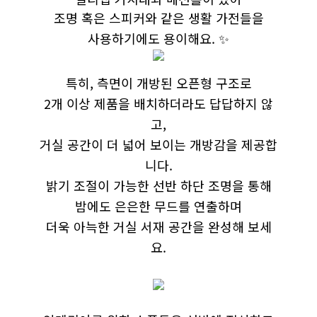
조명 혹은 스피커와 같은 생활 가전들을
사용하기에도 용이해요. ✨
특히, 측면이 개방된 오픈형 구조로
2개 이상 제품을 배치하더라도 답답하지 않
고,
거실 공간이 더 넓어 보이는 개방감을 제공합
니다.
밝기 조절이 가능한 선반 하단 조명을 통해
밤에도 은은한 무드를 연출하며
더욱 아늑한 거실 서재 공간을 완성해 보세
요.