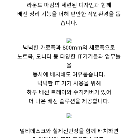
라운드 마감의 세련된 디자인과 함께
배선 정리 기능을 더해 편안한 작업환경을 돕
습니다.
넉넉한 가로폭과 800mm의 세로폭으로
노트북, 모니터 등 다양한 IT기기들과 업무툴
을
동시에 배치해도 여유롭습니다.
넉넉한 IT 기기 사용을 위해
하부 배선 트레이와 수직커버가 있어
더 나은 배선 솔루션을 제공합니다.
멀티데스크와 철제선반장을 함께 배치하면