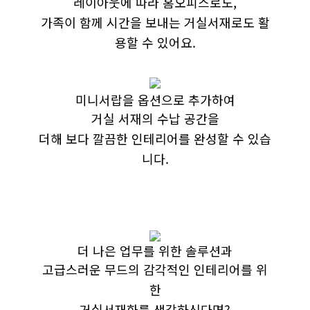
레이아웃에 따라 홈오피스로도,
가족이 함께 시간을 보내는 거실서재로도 활
용할 수 있어요.
미니서랍을 옵션으로 추가하여
거실 서재의 수납 공간을
더해 보다 깔끔한 인테리어를 완성할 수 있습
니다.
더 나은 업무를 위한 솔루션과
고급스러운 무드의 감각적인 인테리어를 위
한
거실서재화를 생각하신다면?