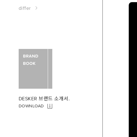
differ
DESKER 브랜드 소개서.
DOWNLOAD