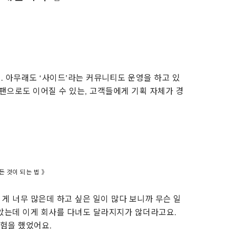
 아무래도 ‘사이드’라는 커뮤니티도 운영을 하고 있
 팬으로도 이어질 수 있는, 고객들에게 기획 자체가 경
든 것이 되는 법 》
 게 너무 많은데 하고 싶은 일이 많다 보니까 무슨 일
많았는데 이게 회사를 다녀도 달라지지가 않더라고요.
험을 했었어요.