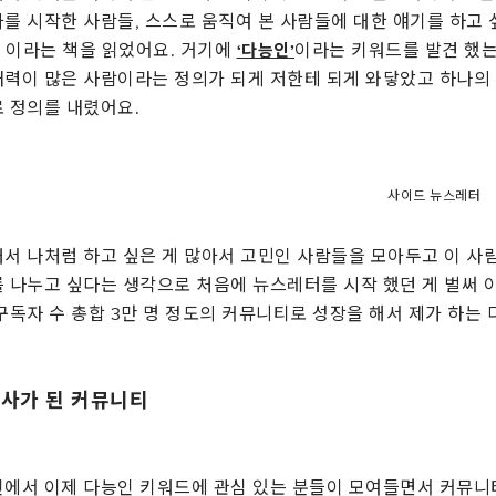
를 시작한 사람들, 스스로 움직여 본 사람들에 대한 얘기를 하고
이라는 책을 읽었어요. 거기에
이라는 키워드를 발견 했는데 영
‘다능인’
력이 많은 사람이라는 정의가 되게 저한테 되게 와닿았고 하나의
 정의를 내렸어요.
사이드 뉴스레터
서 나처럼 하고 싶은 게 많아서 고민인 사람들을 모아두고 이 사람
 나누고 싶다는 생각으로 처음에 뉴스레터를 시작 했던 게 벌써 이
구독자 수 총합 3만 명 정도의 커뮤니티로 성장을 해서 제가 하는
회사가 된 커뮤니티
에서 이제 다능인 키워드에 관심 있는 분들이 모여들면서 커뮤니티