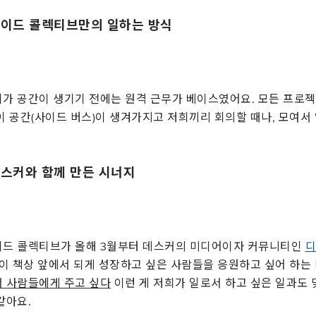
 사이드 콜렉티브만의 일하는 방식
가 공간이 생기기 전에는 원격 근무가 베이스였어요. 모든 프로젝
이 공간(사이드 버스)이 생겨가지고 저희끼리 회의할 때나, 모여서
 데스커와 함께 만든 시너지
이드 콜렉티브가 올해 3월부터 데스커의 미디어이자 커뮤니티인
디
 이 책상 앞에서 되게 성장하고 싶은 사람들을 응원하고 싶어 하는
 사람들에게 주고 싶다
이런 게 저희가 일로서 하고 싶은 일과도
같아요.