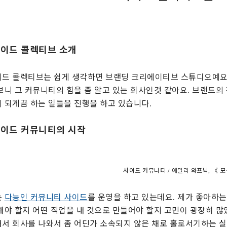
 사이드 콜렉티브 소개
드 콜렉티브는 쉽게 생각하면 브랜딩 크리에이티브 스튜디오예요.
보니 그 커뮤니티의 힘을 좀 알고 있는 회사인것 같아요. 브랜드의
 되게끔 하는 일들을 진행을 하고 있습니다.
 사이드 커뮤니티의 시작
사이드 커뮤니티 / 에밀리 와프닉, 《 모
는
다능인 커뮤니티 사이드
를 운영을 하고 있는데요. 제가 좋아하는
해야 할지 어떤 직업을 내 것으로 만들어야 할지 고민이 굉장히 
서 회사를 나와서 좀 어딘가 소속되지 않은 채로 홀로서기하는 실