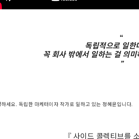
“
독립적으로 일한
꼭 회사 밖에서 일하는 걸 의미
”
하세요. 독립한 마케터이자 작가로 일하고 있는 정혜윤입니다.
『
사이드 콜렉티브를 