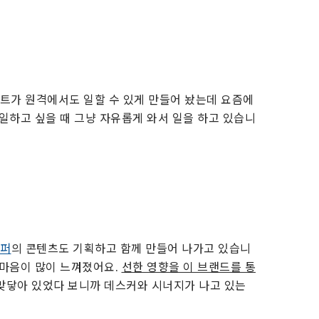
트가 원격에서도 일할 수 있게 만들어 놨는데 요즘에
 일하고 싶을 때 그냥 자유롭게 와서 일을 하고 있습니
퍼
의 콘텐츠도 기획하고 함께 만들어 나가고 있습니
 마음이 많이 느껴졌어요.
선한 영향을 이 브랜드를 통
 맞닿아 있었다 보니까 데스커와 시너지가 나고 있는