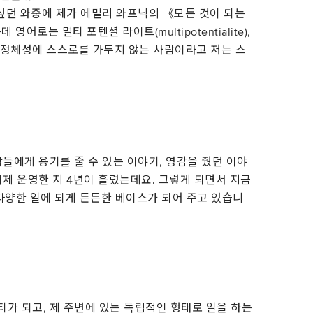
 싶던 와중에 제가 에밀리 와프닉의 《모든 것이 되는
어로는 멀티 포텐셜 라이트(multipotentialite),
 정체성에 스스로를 가두지 않는 사람이라고 저는 스
들에게 용기를 줄 수 있는 이야기, 영감을 줬던 이야
제 운영한 지 4년이 흘렀는데요. 그렇게 되면서 지금
 다양한 일에 되게 든든한 베이스가 되어 주고 있습니
가 되고, 제 주변에 있는 독립적인 형태로 일을 하는