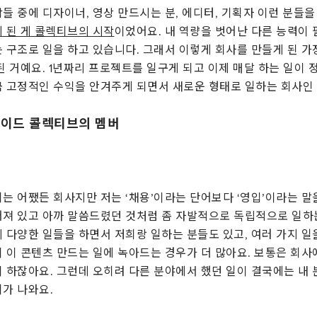
들 중에 디자이너, 영상 만드시는 분, 에디터, 기획자 이런 분들
 된 게 콜렉티브의 시작
이었어요. 내 역량을 벗어난 다른 능력이 
 구조로 일을 하고 있습니다. 그래서 이렇게 회사를 만들게 된 가
된 거예요. 1년짜리 프로젝트를 일구게 되고 이제 매달 하는 일이
 고정적인 수익을 안겨주게 되면서 새로운 형태로 일하는 회사인 
 사이드 콜렉티브의 멤버
는 어쨌든 회사지만 저는 ‘채용’이라는 단어보다 ‘영입’이라는 말
져 있고 아까 말씀드렸던 것처럼 좀 자발적으로 독립적으로 일하는
 다양한 일들을 하면서 저희랑 일하는 분들도 있고, 여러 가지 일
 이 콘텐츠 만드는 일에 녹아드는 경우가 더 많아요. 보통은 회
 하잖아요. 그런데 오히려 다른 분야에서 했던 일이 결국에는 내 
가 나와요.