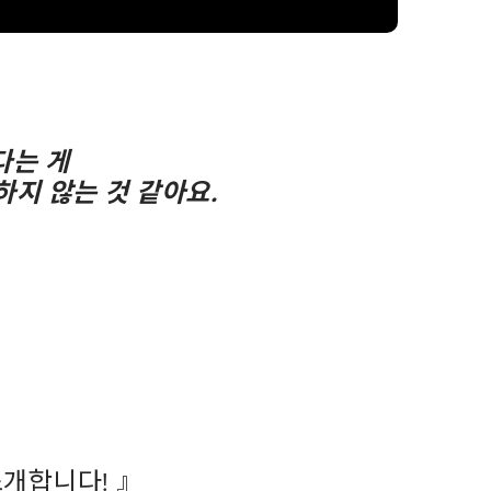
다는 게
하지 않는 것 같아요.
소개합니다!
』