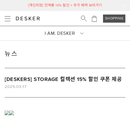
[개인회원] 전제품 10% 할인 + 추가 혜택 보러가기
SHOPPING
I AM. DESKER
뉴스
[DESKERS] STORAGE 컬렉션 15% 할인 쿠폰 제공
2025-03-17