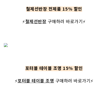
철제선반장 전제품 15% 할인
⚡
철제선반장
 구매하러 바로가기⚡
포터블 테이블 조명 15% 할인
⚡
포터블 테이블 조명
 구매하러 바로가기⚡