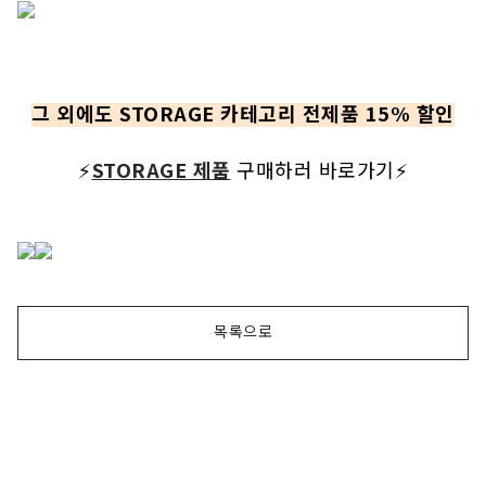
그 외에도 STORAGE 카테고리 전제품 15% 할인
⚡
STORAGE 제품
 구매하러 바로가기⚡
목록으로