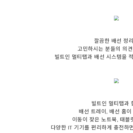
깔끔한 배선 정
고민하시는 분들의 의견
빌트인 멀티탭과 배선 시스템을 
빌트인 멀티탭과 
배선 트레이, 배선 홈
이동이 잦은 노트북, 태블릿
다양한 IT 기기를 편리하게 충전하면