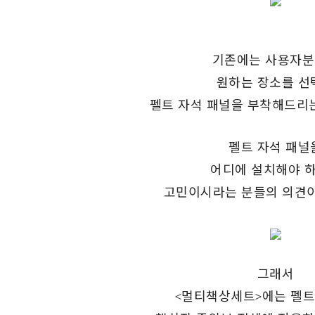
기존에는 사용자
원하는 장소를 선
펠트 자석 패널을 부착해드리
펠트 자석 패널
어디에 설치해야 
고민이시라는 분들의 의견이
그래서
<멀티책상세트>에는 펠