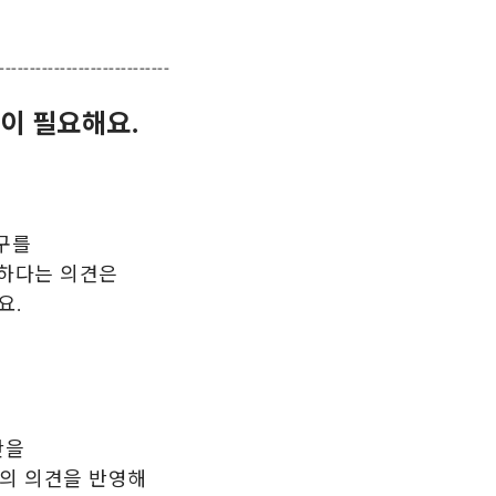
----------------------------
간이 필요해요.
구를
요하다는 의견은
요.
간을
의 의견을 반영해