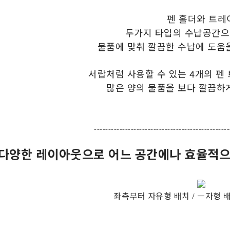
펜 홀더와 트레
두가지 타입의 수납공간으
물품에 맞춰 깔끔한 수납에 도움
서랍처럼 사용할 수 있는 4개의 펜
많은 양의 물품을 보다 깔끔하
------------------------------------------------
다양한 레이아웃으로 어느 공간에나 효율적으로
좌측부터 자유형 배치 / ㅡ자형 배