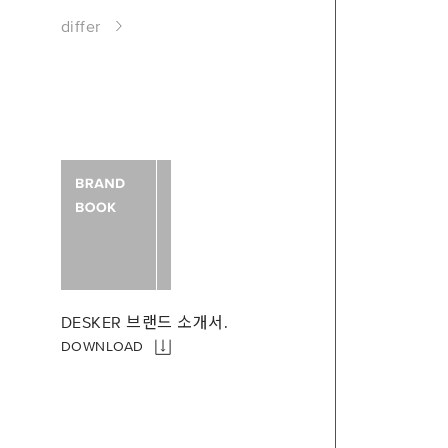
differ
DESKER 브랜드 소개서.
DOWNLOAD