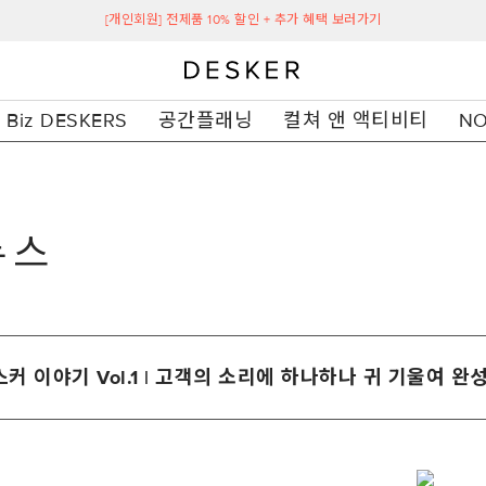
[개인회원] 전제품 10% 할인 + 추가 혜택 보러가기
Biz DESKERS
공간플래닝
컬쳐 앤 액티비티
NO
뉴스
커 이야기 Vol.1 | 고객의 소리에 하나하나 귀 기울여 완