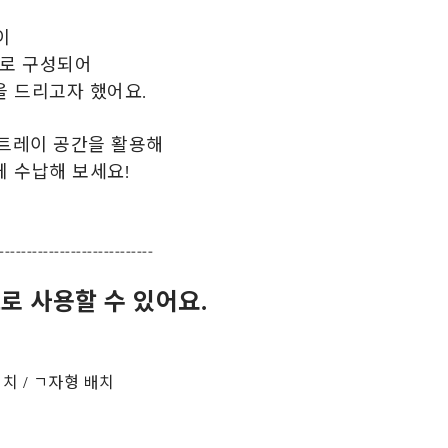
이
로 구성되어
을 드리고자 했어요.
 트레이 공간을 활용해
게 수납해 보세요!
----------------------------
 사용할 수 있어요.
치 / ㄱ자형 배치