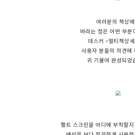
여러분의 책상
바라는 점은 어떤 부분
데스커 <멀티책상세
사용자 분들의 의견에
귀 기울여 완성되었
펠트 스크린을 어디에 부착할지
배선을 보다 깔끔하게 사용하