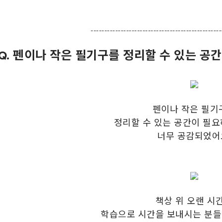
------------------------------------------------
Q. 펜이나 작은 필기구를 정리할 수 있는 공
펜이나 작은 필기
정리할 수 있는 공간이 필
너무 공감되었어
책상 위 오랜 시
학습으로 시간을 보내시는 분들