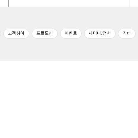
고객참여
프로모션
이벤트
세미나/전시
기타