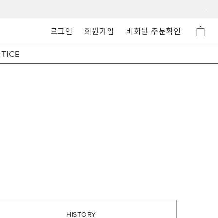
로그인
회원가입
비회원 주문확인
TICE
HISTORY