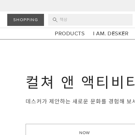
SHOPPING
PRODUCTS
I AM. DESKER
컬쳐 앤 액티비
데스커가 제안하는 새로운 문화를 경험해 보
NOW