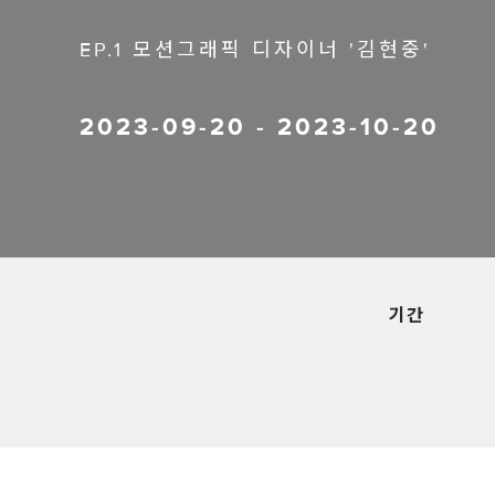
EP.1 모션그래픽 디자이너 '김현중'
2023-09-20
-
2023-10-20
기간