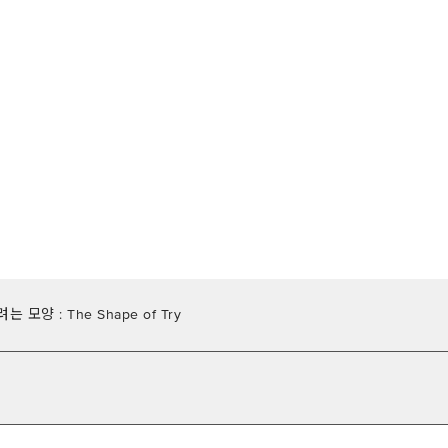
 모양 : The Shape of Try