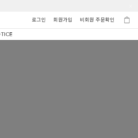
로그인
회원가입
비회원 주문확인
TICE