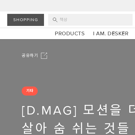
SHOPPING
PRODUCTS
I AM. DESKER
공유하기
기타
[D.MAG] 모션을
살아 숨 쉬는 것들