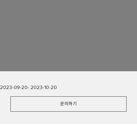
2023-09-20
-
2023-10-20
문의하기