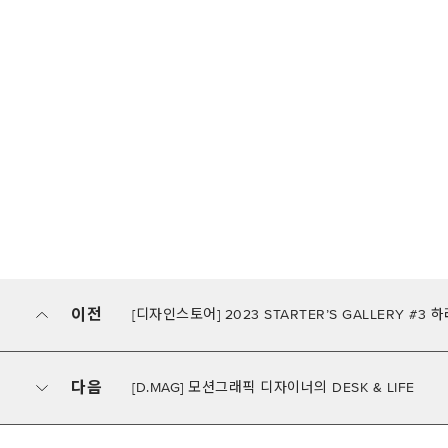
이전
[디자인스토어] 2023 STARTER’S GALLERY #3 하려는
다음
[D.MAG] 모션그래픽 디자이너의 DESK & LIFE