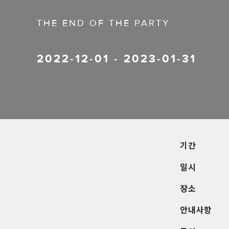
THE END OF THE PARTY
2022-12-01
-
2023-01-31
기간
일시
장소
안내사항