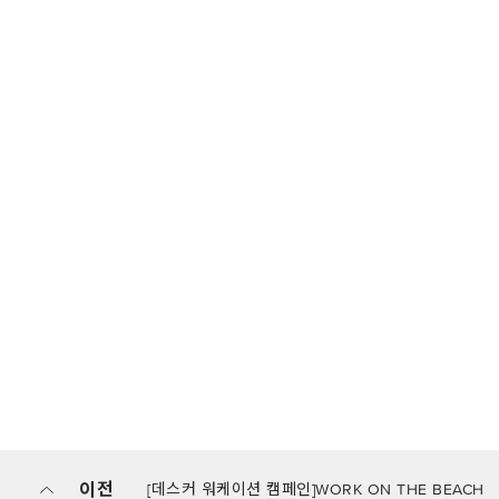
이전
[데스커 워케이션 캠페인]WORK ON THE BEACH