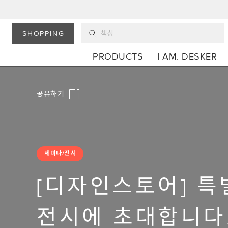
SHOPPING
PRODUCTS
I AM. DESKER
공유하기
세미나/전시
[디자인스토어] 특
전시에 초대합니다