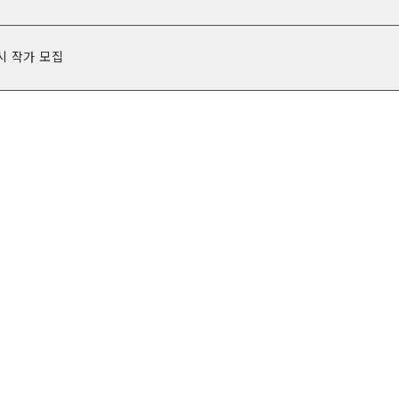
 전시 작가 모집