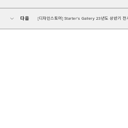
다음
[디자인스토어] Starter's Gallery 23년도 상반기