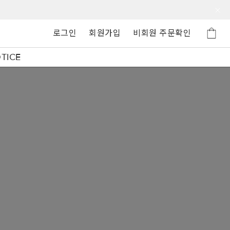
로그인
회원가입
비회원 주문확인
TICE