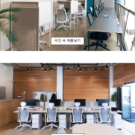
사진 속 제품보기