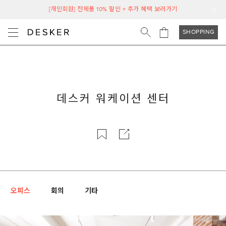
[개인회원] 전제품 10% 할인 + 추가 혜택 보러가기
SHOPPING
데스커 워케이션 센터
오피스
회의
기타