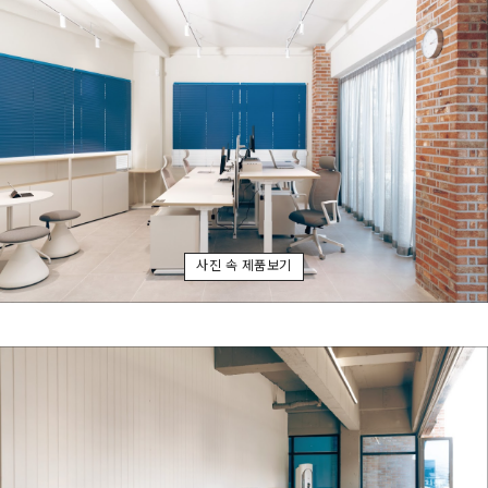
사진 속 제품보기