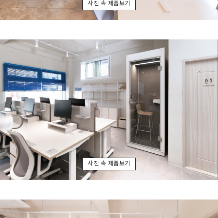
사진 속 제품보기
사진 속 제품보기