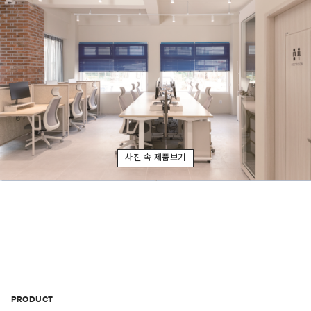
사진 속 제품보기
PRODUCT